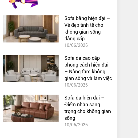
Sofa băng hiện đại –
Vẻ đẹp tinh tế cho
không gian sống
đẳng cấp
10/06/2026
Sofa da cao cấp
phong cách hiện đại
– Nâng tầm không
gian sống và làm việc
10/06/2026
Sofa da hiện đại –
Điểm nhấn sang
trọng cho không gian
sống
10/06/2026