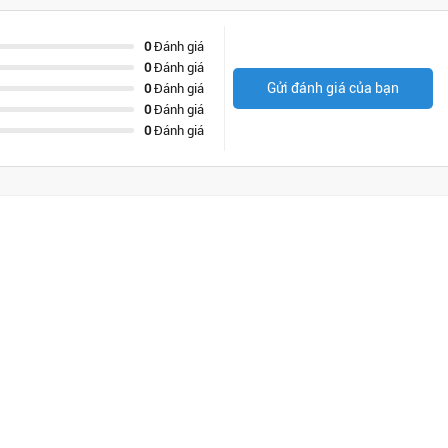
0
Đánh giá
0
Đánh giá
Gửi đánh giá của bạn
0
Đánh giá
0
Đánh giá
0
Đánh giá