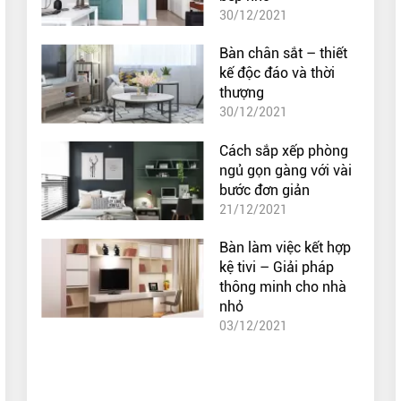
30/12/2021
Bàn chân sắt – thiết
kế độc đáo và thời
thượng
30/12/2021
Cách sắp xếp phòng
ngủ gọn gàng với vài
bước đơn giản
21/12/2021
Bàn làm việc kết hợp
kệ tivi – Giải pháp
thông minh cho nhà
nhỏ
03/12/2021