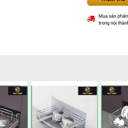
Mua sản phẩm 
trong nội thàn