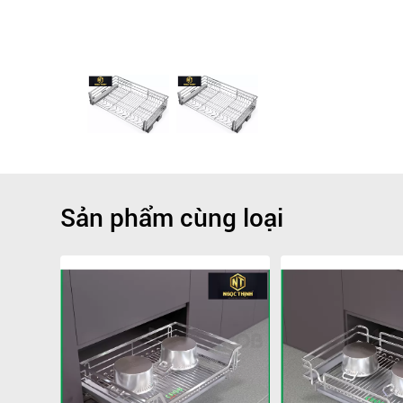
Sản phẩm cùng loại