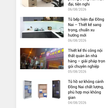
đại, tiện nghi
06/08/2026
Tủ bếp hiện đại Đồng
Nai – Thiết kế sang
trọng, chuẩn xu
hướng mới
06/08/2026
Thiết kế thi công nội
thất quán ăn nhà
hàng – giải pháp trọn
gói chuyên nghiệp
05/08/2026
Tủ hồ sơ không cánh
Đồng Nai chất lượng,
phù hợp mọi không
gian
04/08/2026