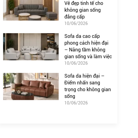
Vẻ đẹp tinh tế cho
không gian sống
đẳng cấp
10/06/2026
Sofa da cao cấp
phong cách hiện đại
– Nâng tầm không
gian sống và làm việc
10/06/2026
Sofa da hiện đại –
Điểm nhấn sang
trọng cho không gian
sống
10/06/2026