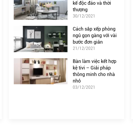
kế độc đáo và thời
thượng
30/12/2021
Cách sắp xếp phòng
ngủ gọn gàng với vài
bước đơn giản
21/12/2021
Bàn làm việc kết hợp
kệ tivi – Giải pháp
thông minh cho nhà
nhỏ
03/12/2021