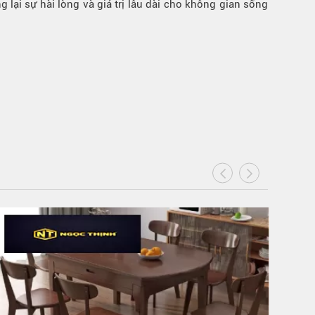
 lại sự hài lòng và giá trị lâu dài cho không gian sống