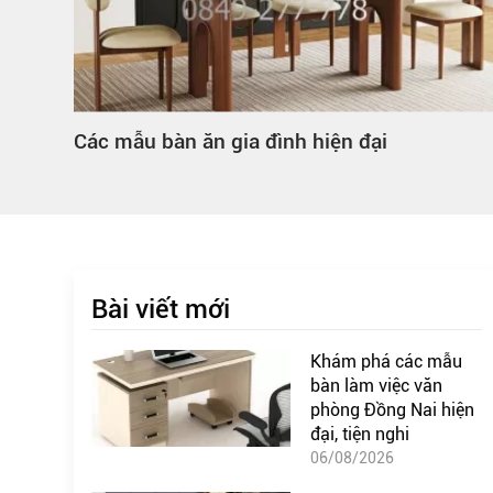
Các mẫu bàn ăn gia đình hiện đại
Bài viết mới
Khám phá các mẫu
bàn làm việc văn
phòng Đồng Nai hiện
đại, tiện nghi
06/08/2026