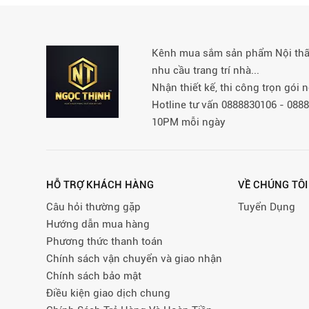
Kênh mua sắm sản phẩm Nội thất 
nhu cầu trang trí nhà...
Nhận thiết kế, thi công trọn gói
Hotline tư vấn 0888830106 - 08
10PM mỗi ngày
HỖ TRỢ KHÁCH HÀNG
VỀ CHÚNG TÔI
Câu hỏi thường gặp
Tuyển Dụng
Hướng dẫn mua hàng
Phương thức thanh toán
Chính sách vận chuyển và giao nhận
Chính sách bảo mật
Điều kiện giao dịch chung