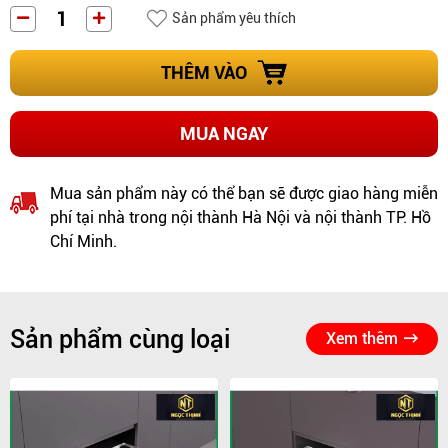
Sản phẩm yêu thích
THÊM VÀO
MUA NGAY
Mua sản phẩm này có thể bạn sẽ được giao hàng miễn
phí tại nhà trong nội thành Hà Nội và nội thành TP. Hồ
Chí Minh.
Sản phẩm cùng loại
Xem thêm