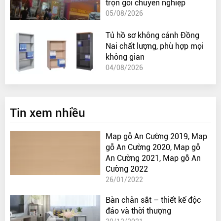
trọn gói chuyên nghiệp
05/08/2026
Tủ hồ sơ không cánh Đồng
Nai chất lượng, phù hợp mọi
không gian
04/08/2026
Tin xem nhiều
Map gỗ An Cường 2019, Map
gỗ An Cường 2020, Map gỗ
An Cường 2021, Map gỗ An
Cường 2022
26/01/2022
Bàn chân sắt – thiết kế độc
đáo và thời thượng