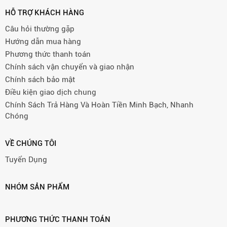
HỖ TRỢ KHÁCH HÀNG
Câu hỏi thường gặp
Hướng dẫn mua hàng
Phương thức thanh toán
Chính sách vận chuyển và giao nhận
Chính sách bảo mật
Điều kiện giao dịch chung
Chính Sách Trả Hàng Và Hoàn Tiền Minh Bạch, Nhanh
Chóng
VỀ CHÚNG TÔI
Tuyển Dụng
NHÓM SẢN PHẨM
PHƯƠNG THỨC THANH TOÁN