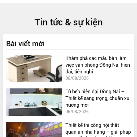
Tin tức & sự kiện
Bài viết mới
Khám phá các mẫu bàn làm
việc văn phòng Đồng Nai hiện
đại, tiện nghi
06/08/2026
Tủ bếp hiện đại Đồng Nai –
Thiết kế sang trọng, chuẩn xu
hướng mới
06/08/2026
Thiết kế thi công nội thất
quán ăn nhà hàng – giải pháp