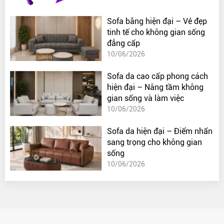
Sofa băng hiện đại – Vẻ đẹp
tinh tế cho không gian sống
đẳng cấp
10/06/2026
Sofa da cao cấp phong cách
hiện đại – Nâng tầm không
gian sống và làm việc
10/06/2026
Sofa da hiện đại – Điểm nhấn
sang trọng cho không gian
sống
10/06/2026