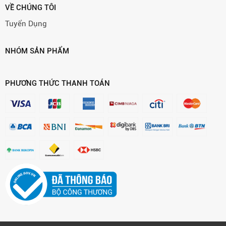
VỀ CHÚNG TÔI
Tuyển Dụng
NHÓM SẢN PHẨM
PHƯƠNG THỨC THANH TOÁN