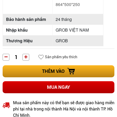
864*500*250
Bảo hành sản phẩm
24 tháng
Nhập khẩu
GROB VIỆT NAM
Thương Hiệu
GROB
Sản phẩm yêu thích
THÊM VÀO
MUA NGAY
Mua sản phẩm này có thể bạn sẽ được giao hàng miễn
phí tại nhà trong nội thành Hà Nội và nội thành TP. Hồ
Chí Minh.