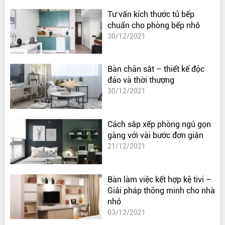
Tư vấn kích thước tủ bếp
chuẩn cho phòng bếp nhỏ
30/12/2021
Bàn chân sắt – thiết kế độc
đáo và thời thượng
30/12/2021
Cách sắp xếp phòng ngủ gọn
gàng với vài bước đơn giản
21/12/2021
Bàn làm việc kết hợp kệ tivi –
Giải pháp thông minh cho nhà
nhỏ
03/12/2021