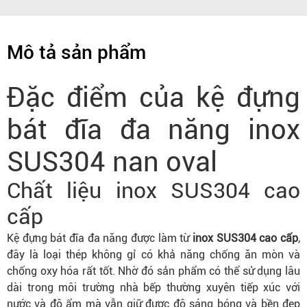
Mô tả sản phẩm
Đặc điểm của kệ đựng
bát đĩa đa năng inox
SUS304 nan oval
Chất liệu inox SUS304 cao
cấp
Kệ đựng bát đĩa đa năng được làm từ
inox SUS304 cao cấp
,
đây là loại thép không gỉ có khả năng chống ăn mòn và
chống oxy hóa rất tốt. Nhờ đó sản phẩm có thể sử dụng lâu
dài trong môi trường nhà bếp thường xuyên tiếp xúc với
nước và độ ẩm mà vẫn giữ được độ sáng bóng và bền đẹp