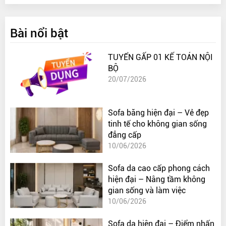
Bài nổi bật
TUYỂN GẤP 01 KẾ TOÁN NỘI
BỘ
20/07/2026
Sofa băng hiện đại – Vẻ đẹp
tinh tế cho không gian sống
đẳng cấp
10/06/2026
Sofa da cao cấp phong cách
hiện đại – Nâng tầm không
gian sống và làm việc
10/06/2026
Sofa da hiện đại – Điểm nhấn