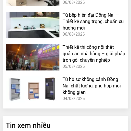
06/08/2026
Tủ bếp hiện đại Đồng Nai –
Thiết kế sang trọng, chuẩn xu
hướng mới
06/08/2026
Thiết kế thi công nội thất
quán ăn nhà hàng – giải pháp
trọn gói chuyên nghiệp
05/08/2026
Tủ hồ sơ không cánh Đồng
Nai chất lượng, phù hợp mọi
không gian
04/08/2026
Tin xem nhiều