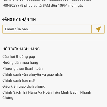
-0849277778 phục vụ từ 8AM đến 10PM mỗi ngày
ĐĂNG KÝ NHẬN TIN
HỖ TRỢ KHÁCH HÀNG
Câu hỏi thường gặp
Hướng dẫn mua hàng
Phương thức thanh toán
Chính sách vận chuyển và giao nhận
Chính sách bảo mật
Điều kiện giao dịch chung
Chính Sách Trả Hàng Và Hoàn Tiền Minh Bạch, Nhanh
Chóng