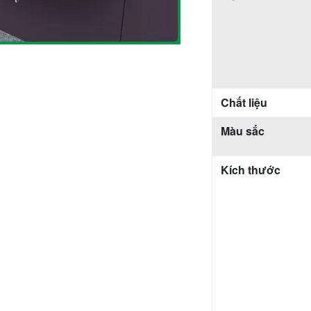
Chất liệu
Màu sắc
Kích thước