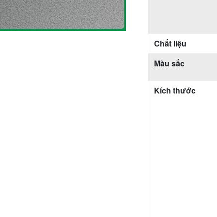
Chất liệu
Màu sắc
Kích thước