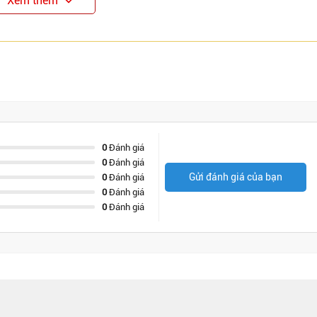
Xem thêm
0
Đánh giá
0
Đánh giá
Gửi đánh giá của bạn
0
Đánh giá
0
Đánh giá
0
Đánh giá