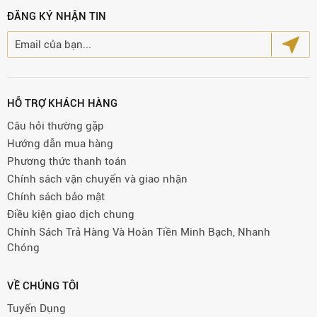
ĐĂNG KÝ NHẬN TIN
HỖ TRỢ KHÁCH HÀNG
Câu hỏi thường gặp
Hướng dẫn mua hàng
Phương thức thanh toán
Chính sách vận chuyển và giao nhận
Chính sách bảo mật
Điều kiện giao dịch chung
Chính Sách Trả Hàng Và Hoàn Tiền Minh Bạch, Nhanh
Chóng
VỀ CHÚNG TÔI
Tuyển Dụng