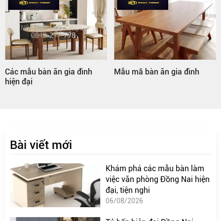
Các mẫu bàn ăn gia đình
Mẫu mã bàn ăn gia đình
hiện đại
Bài viết mới
Khám phá các mẫu bàn làm
việc văn phòng Đồng Nai hiện
đại, tiện nghi
06/08/2026