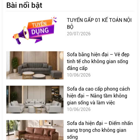
Bài nổi bật
TUYỂN GẤP 01 KẾ TOÁN NỘI
BỘ
20/07/2026
Sofa băng hiện đại – Vẻ đẹp
tinh tế cho không gian sống
đẳng cấp
10/06/2026
Sofa da cao cấp phong cách
hiện đại – Nâng tầm không
gian sống và làm việc
10/06/2026
Sofa da hiện đại – Điểm nhấn
sang trọng cho không gian
sống