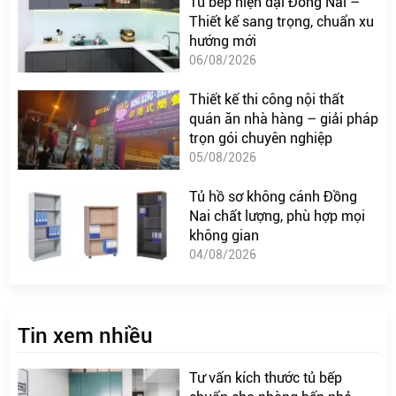
Tủ bếp hiện đại Đồng Nai –
Thiết kế sang trọng, chuẩn xu
hướng mới
06/08/2026
Thiết kế thi công nội thất
quán ăn nhà hàng – giải pháp
trọn gói chuyên nghiệp
05/08/2026
Tủ hồ sơ không cánh Đồng
Nai chất lượng, phù hợp mọi
không gian
04/08/2026
Tin xem nhiều
Tư vấn kích thước tủ bếp