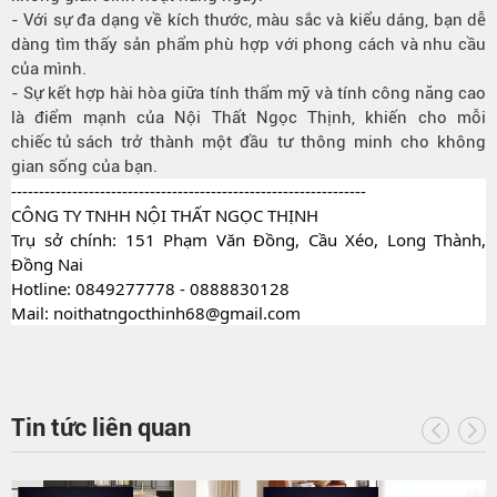
- Với sự đa dạng về kích thước, màu sắc và kiểu dáng, bạn dễ
dàng tìm thấy sản phẩm phù hợp với phong cách và nhu cầu
của mình.
- Sự kết hợp hài hòa giữa tính thẩm mỹ và tính công năng cao
là điểm mạnh của Nội Thất Ngọc Thịnh, khiến cho mỗi
chiếc tủ sách
trở thành một đầu tư thông minh cho không
gian sống của bạn.
----------------------------------------------------------------
CÔNG TY TNHH NỘI THẤT NGỌC THỊNH
Trụ sở chính: 151 Phạm Văn Đồng, Cầu Xéo, Long Thành,
Đồng Nai
Hotline: 0849277778 - 0888830128
Mail: noithatngocthinh68@gmail.com
Tin tức liên quan