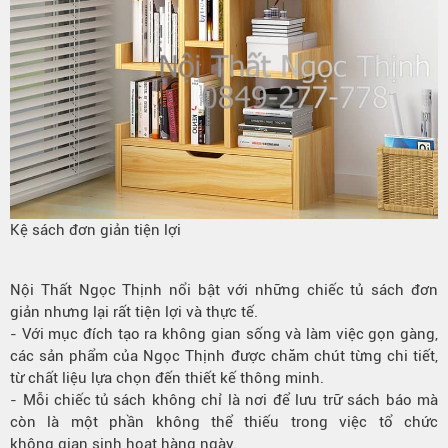
Kệ sách đơn giản tiện lợi
Nội Thất Ngọc Thịnh nổi bật với những chiếc tủ sách đơn
giản nhưng lại rất tiện lợi và thực tế.
- Với mục đích tạo ra không gian sống và làm việc gọn gàng,
các sản phẩm của Ngọc Thịnh được chăm chút từng chi tiết,
từ chất liệu lựa chọn đến thiết kế thông minh.
- Mỗi
chiếc tủ sách
không chỉ là nơi để lưu trữ sách báo mà
còn là một phần không thể thiếu trong việc tổ chức
không gian sinh hoạt hàng ngày.