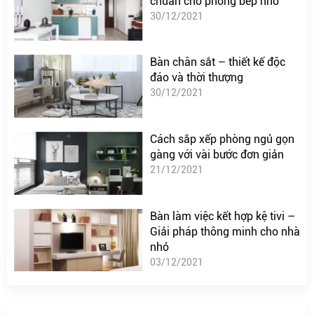
chuẩn cho phòng bếp nhỏ
30/12/2021
Bàn chân sắt – thiết kế độc
đáo và thời thượng
30/12/2021
Cách sắp xếp phòng ngủ gọn
gàng với vài bước đơn giản
21/12/2021
Bàn làm việc kết hợp kệ tivi –
Giải pháp thông minh cho nhà
nhỏ
03/12/2021