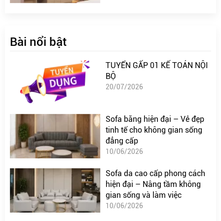
Bài nổi bật
TUYỂN GẤP 01 KẾ TOÁN NỘI
BỘ
20/07/2026
Sofa băng hiện đại – Vẻ đẹp
tinh tế cho không gian sống
đẳng cấp
10/06/2026
Sofa da cao cấp phong cách
hiện đại – Nâng tầm không
gian sống và làm việc
10/06/2026