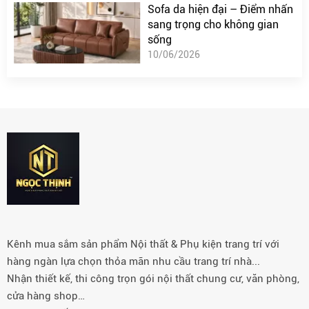
Sofa da hiện đại – Điểm nhấn
sang trọng cho không gian
sống
10/06/2026
Kênh mua sắm sản phẩm Nội thất & Phụ kiện trang trí với
hàng ngàn lựa chọn thỏa mãn nhu cầu trang trí nhà...
Nhận thiết kế, thi công trọn gói nội thất chung cư, văn phòng,
cửa hàng shop…