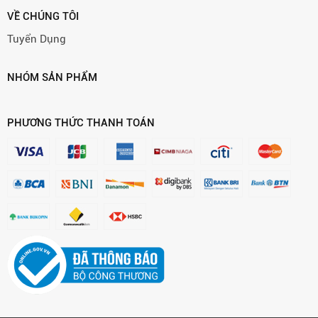
VỀ CHÚNG TÔI
Tuyển Dụng
NHÓM SẢN PHẨM
PHƯƠNG THỨC THANH TOÁN