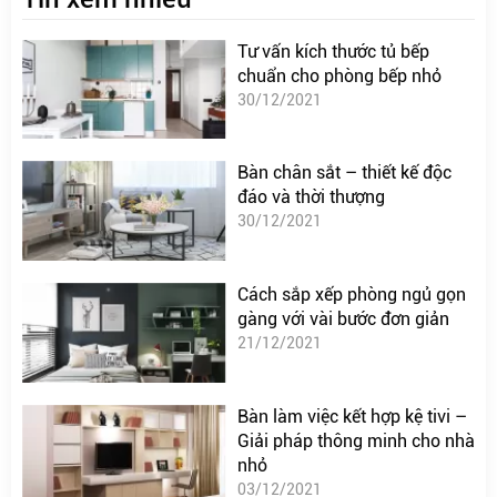
Tư vấn kích thước tủ bếp
chuẩn cho phòng bếp nhỏ
30/12/2021
Bàn chân sắt – thiết kế độc
đáo và thời thượng
30/12/2021
Cách sắp xếp phòng ngủ gọn
gàng với vài bước đơn giản
21/12/2021
Bàn làm việc kết hợp kệ tivi –
Giải pháp thông minh cho nhà
nhỏ
03/12/2021