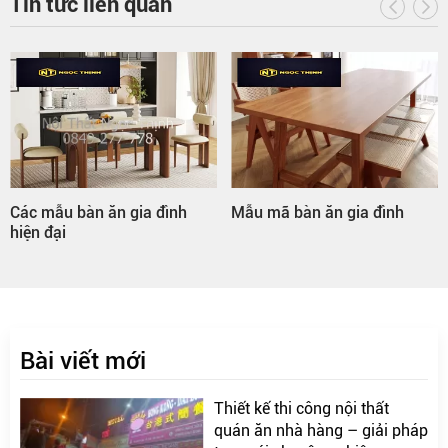
Tin tức liên quan
Các mẫu bàn ăn gia đình
Mẫu mã bàn ăn gia đình
hiện đại
Bài viết mới
Thiết kế thi công nội thất
quán ăn nhà hàng – giải pháp