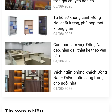
trọn gói chuyên nghiệp
05/08/2026
Tủ hồ sơ không cánh Đồng
Nai chất lượng, phù hợp mọi
không gian
04/08/2026
Cụm bàn làm việc Đồng Nai
đẹp, hiện đại, thiết kế theo yêu
cầu
04/08/2026
Vách ngăn phòng khách Đồng
Nai – Điểm nhấn sang trọng
cho ngôi nhà
01/08/2026
Tin xem nhiều