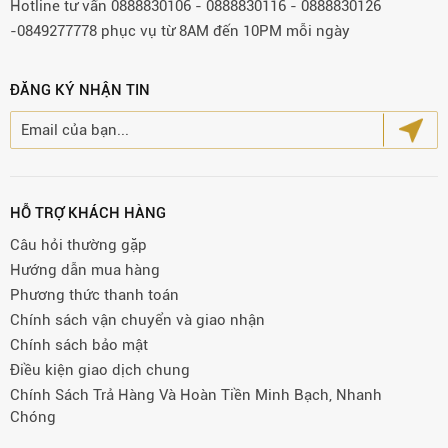
Hotline tư vấn 0888830106 - 0888830116 - 0888830126
-0849277778 phục vụ từ 8AM đến 10PM mỗi ngày
ĐĂNG KÝ NHẬN TIN
HỖ TRỢ KHÁCH HÀNG
Câu hỏi thường gặp
Hướng dẫn mua hàng
Phương thức thanh toán
Chính sách vận chuyển và giao nhận
Chính sách bảo mật
Điều kiện giao dịch chung
Chính Sách Trả Hàng Và Hoàn Tiền Minh Bạch, Nhanh
Chóng