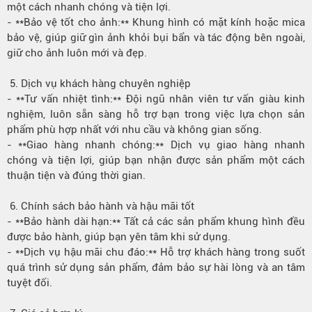
một cách nhanh chóng và tiện lợi.
- **Bảo vệ tốt cho ảnh:** Khung hình có mặt kính hoặc mica
bảo vệ, giúp giữ gìn ảnh khỏi bụi bẩn và tác động bên ngoài,
giữ cho ảnh luôn mới và đẹp.
5. Dịch vụ khách hàng chuyên nghiệp
- **Tư vấn nhiệt tình:** Đội ngũ nhân viên tư vấn giàu kinh
nghiệm, luôn sẵn sàng hỗ trợ bạn trong việc lựa chọn sản
phẩm phù hợp nhất với nhu cầu và không gian sống.
- **Giao hàng nhanh chóng:** Dịch vụ giao hàng nhanh
chóng và tiện lợi, giúp bạn nhận được sản phẩm một cách
thuận tiện và đúng thời gian.
6. Chính sách bảo hành và hậu mãi tốt
- **Bảo hành dài hạn:** Tất cả các sản phẩm khung hình đều
được bảo hành, giúp bạn yên tâm khi sử dụng.
- **Dịch vụ hậu mãi chu đáo:** Hỗ trợ khách hàng trong suốt
quá trình sử dụng sản phẩm, đảm bảo sự hài lòng và an tâm
tuyệt đối.