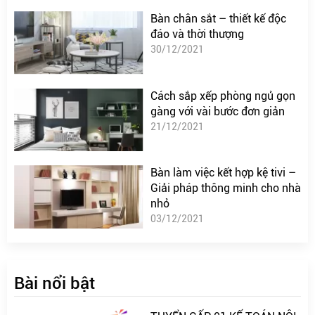
Bàn chân sắt – thiết kế độc
đáo và thời thượng
30/12/2021
Cách sắp xếp phòng ngủ gọn
gàng với vài bước đơn giản
21/12/2021
Bàn làm việc kết hợp kệ tivi –
Giải pháp thông minh cho nhà
nhỏ
03/12/2021
Bài nổi bật