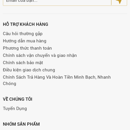
HỖ TRỢ KHÁCH HÀNG
Câu hỏi thường gặp
Hướng dẫn mua hàng
Phương thức thanh toán
Chính sách vận chuyển và giao nhận
Chính sách bảo mật
Điều kiện giao dịch chung
Chính Sách Trả Hàng Và Hoàn Tiền Minh Bạch, Nhanh
Chóng
VỀ CHÚNG TÔI
Tuyển Dụng
NHÓM SẢN PHẨM