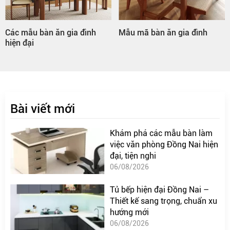
Các mẫu bàn ăn gia đình
Mẫu mã bàn ăn gia đình
hiện đại
Bài viết mới
Khám phá các mẫu bàn làm
việc văn phòng Đồng Nai hiện
đại, tiện nghi
06/08/2026
Tủ bếp hiện đại Đồng Nai –
Thiết kế sang trọng, chuẩn xu
hướng mới
06/08/2026