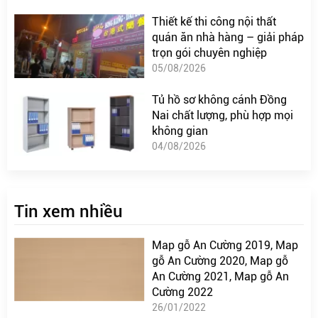
Thiết kế thi công nội thất
quán ăn nhà hàng – giải pháp
trọn gói chuyên nghiệp
05/08/2026
Tủ hồ sơ không cánh Đồng
Nai chất lượng, phù hợp mọi
không gian
04/08/2026
Tin xem nhiều
Map gỗ An Cường 2019, Map
gỗ An Cường 2020, Map gỗ
An Cường 2021, Map gỗ An
Cường 2022
26/01/2022