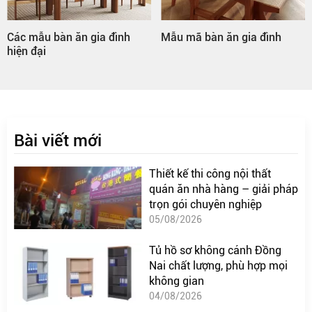
Mẫu mã bàn ăn gia đình
Bàn ăn gia đình hình tròn
Bài viết mới
Thiết kế thi công nội thất
quán ăn nhà hàng – giải pháp
trọn gói chuyên nghiệp
05/08/2026
Tủ hồ sơ không cánh Đồng
Nai chất lượng, phù hợp mọi
không gian
04/08/2026