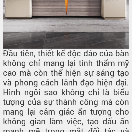
Đầu tiên, thiết kế độc đáo của bàn
không chỉ mang lại tính thẩm mỹ
cao mà còn thể hiện sự sáng tạo
và phong cách lãnh đạo hiện đại.
Hình ngôi sao không chỉ là biểu
tượng của sự thành công mà còn
mang lại cảm giác ấn tượng cho
không gian làm việc, tạo dấu ấn
mạnh mẽ trong mắt đối tác và