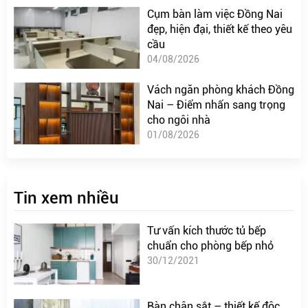
Cụm bàn làm việc Đồng Nai
đẹp, hiện đại, thiết kế theo yêu
cầu
04/08/2026
Vách ngăn phòng khách Đồng
Nai – Điểm nhấn sang trọng
cho ngôi nhà
01/08/2026
Tin xem nhiều
Tư vấn kích thước tủ bếp
chuẩn cho phòng bếp nhỏ
30/12/2021
Bàn chân sắt – thiết kế độc