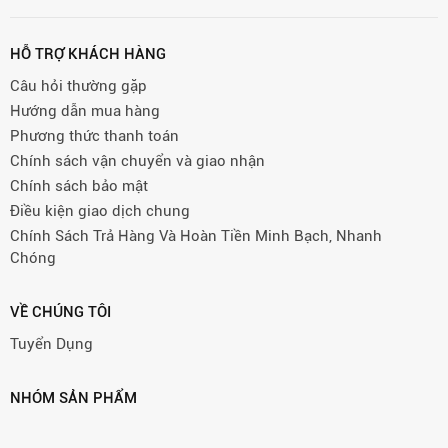
HỖ TRỢ KHÁCH HÀNG
Câu hỏi thường gặp
Hướng dẫn mua hàng
Phương thức thanh toán
Chính sách vận chuyển và giao nhận
Chính sách bảo mật
Điều kiện giao dịch chung
Chính Sách Trả Hàng Và Hoàn Tiền Minh Bạch, Nhanh
Chóng
VỀ CHÚNG TÔI
Tuyển Dụng
NHÓM SẢN PHẨM