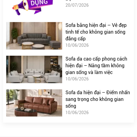
20/07/2026
Sofa băng hiện đại – Vẻ đẹp
tinh tế cho không gian sống
đẳng cấp
10/06/2026
Sofa da cao cấp phong cách
hiện đại – Nâng tầm không
gian sống và làm việc
10/06/2026
Sofa da hiện đại – Điểm nhấn
sang trọng cho không gian
sống
10/06/2026