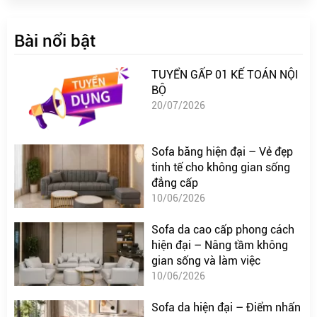
Bài nổi bật
TUYỂN GẤP 01 KẾ TOÁN NỘI
BỘ
20/07/2026
Sofa băng hiện đại – Vẻ đẹp
tinh tế cho không gian sống
đẳng cấp
10/06/2026
Sofa da cao cấp phong cách
hiện đại – Nâng tầm không
gian sống và làm việc
10/06/2026
Sofa da hiện đại – Điểm nhấn