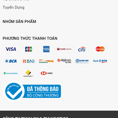
Tuyển Dụng
NHÓM SẢN PHẨM
PHƯƠNG THỨC THANH TOÁN