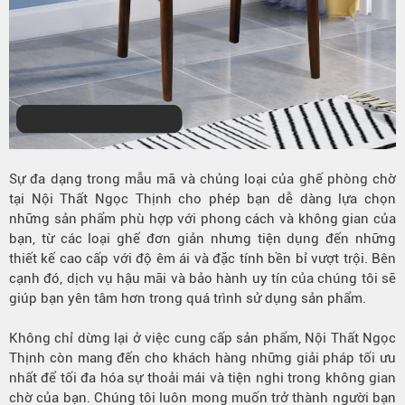
Sự đa dạng trong mẫu mã và chủng loại của ghế phòng chờ
tại Nội Thất Ngọc Thịnh cho phép bạn dễ dàng lựa chọn
những sản phẩm phù hợp với phong cách và không gian của
bạn, từ các loại ghế đơn giản nhưng tiện dụng đến những
thiết kế cao cấp với độ êm ái và đặc tính bền bỉ vượt trội. Bên
cạnh đó, dịch vụ hậu mãi và bảo hành uy tín của chúng tôi sẽ
giúp bạn yên tâm hơn trong quá trình sử dụng sản phẩm.
Không chỉ dừng lại ở việc cung cấp sản phẩm, Nội Thất Ngọc
Thịnh còn mang đến cho khách hàng những giải pháp tối ưu
nhất để tối đa hóa sự thoải mái và tiện nghi trong không gian
chờ của bạn. Chúng tôi luôn mong muốn trở thành người bạn