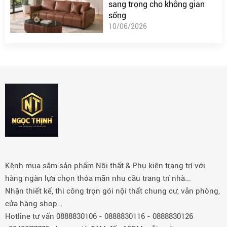
sang trọng cho không gian
sống
10/06/2026
Kênh mua sắm sản phẩm Nội thất & Phụ kiện trang trí với
hàng ngàn lựa chọn thỏa mãn nhu cầu trang trí nhà...
Nhận thiết kế, thi công trọn gói nội thất chung cư, văn phòng,
cửa hàng shop…
Hotline tư vấn 0888830106 - 0888830116 - 0888830126