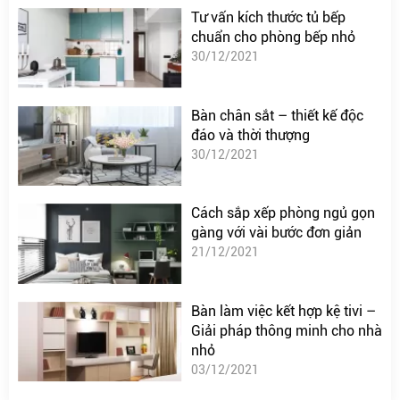
Tư vấn kích thước tủ bếp
chuẩn cho phòng bếp nhỏ
30/12/2021
Bàn chân sắt – thiết kế độc
đáo và thời thượng
30/12/2021
Cách sắp xếp phòng ngủ gọn
gàng với vài bước đơn giản
21/12/2021
Bàn làm việc kết hợp kệ tivi –
Giải pháp thông minh cho nhà
nhỏ
03/12/2021