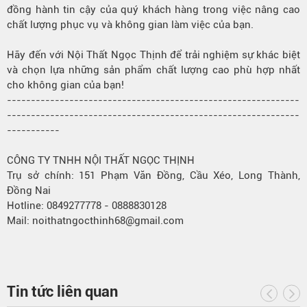
đồng hành tin cậy của quý khách hàng trong việc nâng cao
chất lượng phục vụ và không gian làm việc của bạn.
Hãy đến với Nội Thất Ngọc Thịnh để trải nghiệm sự khác biệt
và chọn lựa những sản phẩm chất lượng cao phù hợp nhất
cho không gian của bạn!
-------------------------------------------------------------
-------------------------------------------------------------
-----------
CÔNG TY TNHH NỘI THẤT NGỌC THỊNH
Trụ sở chính: 151 Phạm Văn Đồng, Cầu Xéo, Long Thành,
Đồng Nai
Hotline: 0849277778 - 0888830128
Mail: noithatngocthinh68@gmail.com
Tin tức liên quan