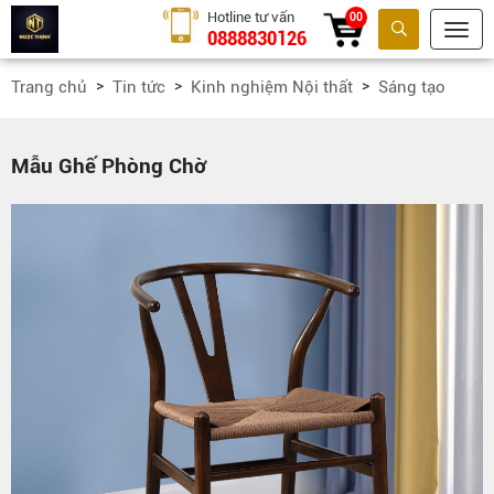
Hotline tư vấn
00
0888830126
Tìm kiếm
Trang chủ
Tin tức
Kinh nghiệm Nội thất
Sáng tạo
Mẫu Ghế Phòng Chờ