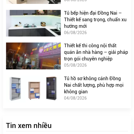
Tủ bếp hiện đại Đồng Nai –
Thiết kế sang trọng, chuẩn xu
hướng mới
06/08/2026
Thiết kế thi công nội thất
quán ăn nhà hàng – giải pháp
trọn gói chuyên nghiệp
05/08/2026
Tủ hồ sơ không cánh Đồng
Nai chất lượng, phù hợp mọi
không gian
04/08/2026
Tin xem nhiều