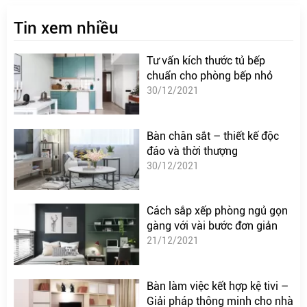
Tin xem nhiều
Tư vấn kích thước tủ bếp
chuẩn cho phòng bếp nhỏ
30/12/2021
Bàn chân sắt – thiết kế độc
đáo và thời thượng
30/12/2021
Cách sắp xếp phòng ngủ gọn
gàng với vài bước đơn giản
21/12/2021
Bàn làm việc kết hợp kệ tivi –
Giải pháp thông minh cho nhà