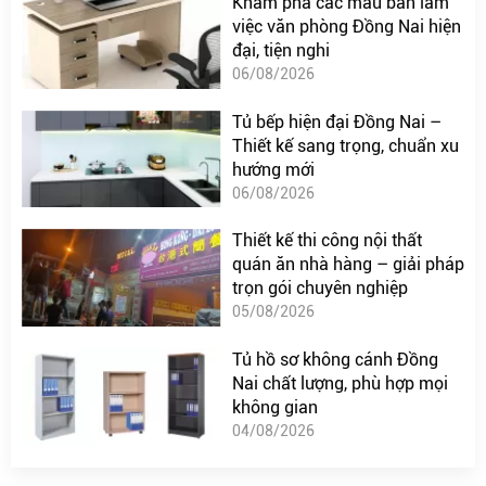
Khám phá các mẫu bàn làm
việc văn phòng Đồng Nai hiện
đại, tiện nghi
06/08/2026
Tủ bếp hiện đại Đồng Nai –
Thiết kế sang trọng, chuẩn xu
hướng mới
06/08/2026
Thiết kế thi công nội thất
quán ăn nhà hàng – giải pháp
trọn gói chuyên nghiệp
05/08/2026
Tủ hồ sơ không cánh Đồng
Nai chất lượng, phù hợp mọi
không gian
04/08/2026