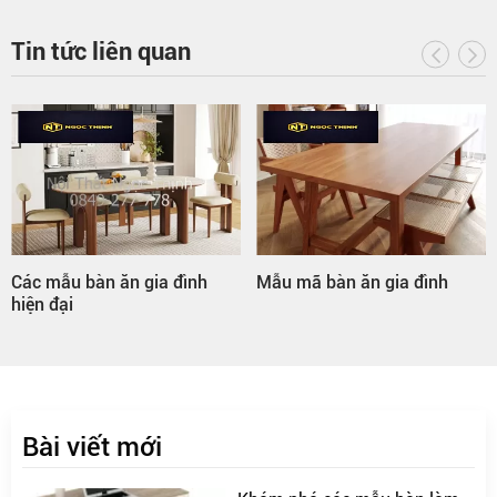
Tin tức liên quan
Các mẫu bàn ăn gia đình
Mẫu mã bàn ăn gia đình
hiện đại
Bài viết mới