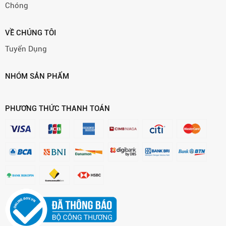
Chóng
VỀ CHÚNG TÔI
Tuyển Dụng
NHÓM SẢN PHẨM
PHƯƠNG THỨC THANH TOÁN