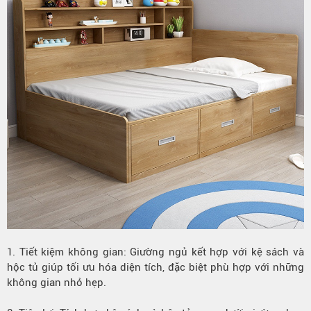
1. Tiết kiệm không gian: Giường ngủ kết hợp với kệ sách và
hộc tủ giúp tối ưu hóa diện tích, đặc biệt phù hợp với những
không gian nhỏ hẹp.