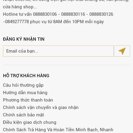
cửa hàng shop…
Hotline tư vấn 0888830106 - 0888830116 - 0888830126
-0849277778 phục vụ từ 8AM đến 10PM mỗi ngày
ĐĂNG KÝ NHẬN TIN
HỖ TRỢ KHÁCH HÀNG
Câu hỏi thường gặp
Hướng dẫn mua hàng
Phương thức thanh toán
Chính sách vận chuyển và giao nhận
Chính sách bảo mật
Điều kiện giao dịch chung
Chính Sách Trả Hàng Và Hoàn Tiền Minh Bạch, Nhanh