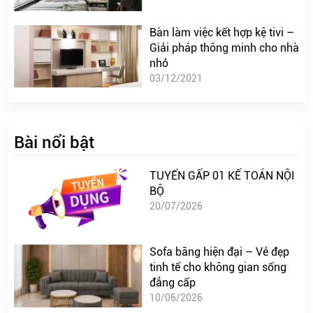
Bàn làm việc kết hợp kệ tivi –
Giải pháp thông minh cho nhà
nhỏ
03/12/2021
Bài nổi bật
TUYỂN GẤP 01 KẾ TOÁN NỘI
BỘ
20/07/2026
Sofa băng hiện đại – Vẻ đẹp
tinh tế cho không gian sống
đẳng cấp
10/06/2026