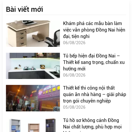
Bài viết mới
Khám phá các mẫu bàn làm
việc văn phòng Đồng Nai hiện
đại, tiện nghi
06/08/2026
Tủ bếp hiện đại Đồng Nai –
Thiết kế sang trọng, chuẩn xu
hướng mới
06/08/2026
Thiết kế thi công nội thất
quán ăn nhà hàng – giải pháp
trọn gói chuyên nghiệp
05/08/2026
Tủ hồ sơ không cánh Đồng
Nai chất lượng, phù hợp mọi