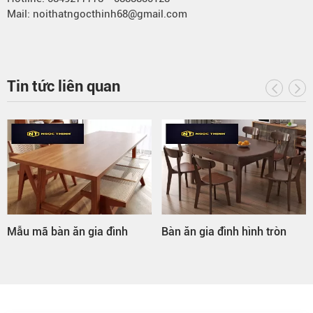
Mail: noithatngocthinh68@gmail.com
Tin tức liên quan
Mẫu mã bàn ăn gia đình
Bàn ăn gia đình hình tròn