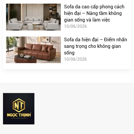
Sofa da cao cấp phong cách
hiện đại – Nâng tầm không
gian sống và làm việc
10/06/2026
Sofa da hiện đại – Điểm nhấn
sang trọng cho không gian
sống
10/06/2026