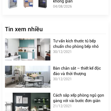
không gian
04/08/2026
Tin xem nhiều
Tư vấn kích thước tủ bếp
chuẩn cho phòng bếp nhỏ
30/12/2021
Bàn chân sắt – thiết kế độc
đáo và thời thượng
30/12/2021
Cách sắp xếp phòng ngủ gọn
gàng với vài bước đơn giản
21/12/2021