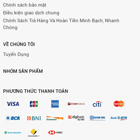
Chính sách bảo mật
Điều kiện giao dịch chung
Chính Sách Trả Hàng Và Hoàn Tiền Minh Bạch, Nhanh
Chóng
VỀ CHÚNG TÔI
Tuyển Dụng
NHÓM SẢN PHẨM
PHƯƠNG THỨC THANH TOÁN