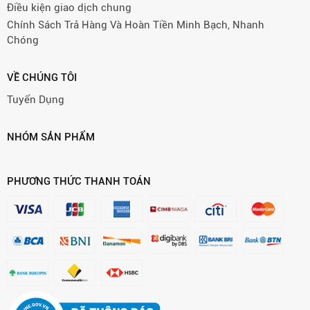
Điều kiện giao dịch chung
Chính Sách Trả Hàng Và Hoàn Tiền Minh Bạch, Nhanh
Chóng
VỀ CHÚNG TÔI
Tuyển Dụng
NHÓM SẢN PHẨM
PHƯƠNG THỨC THANH TOÁN