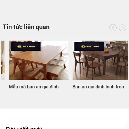
Tin tức liên quan
Mẫu mã bàn ăn gia đình
Bàn ăn gia đình hình tròn