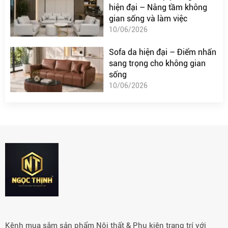
hiện đại – Nâng tầm không
gian sống và làm việc
10/06/2026
Sofa da hiện đại – Điểm nhấn
sang trọng cho không gian
sống
10/06/2026
Kênh mua sắm sản phẩm Nội thất & Phụ kiện trang trí với