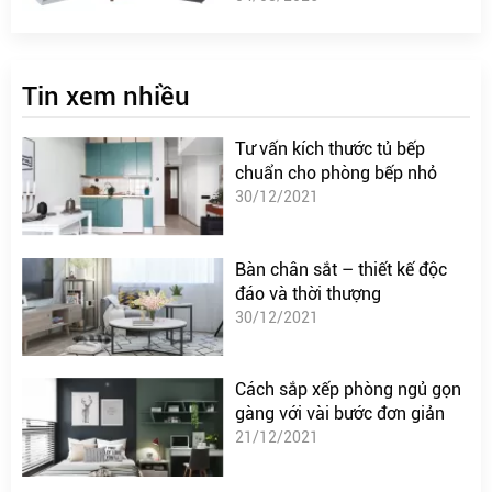
Tin xem nhiều
Tư vấn kích thước tủ bếp
chuẩn cho phòng bếp nhỏ
30/12/2021
Bàn chân sắt – thiết kế độc
đáo và thời thượng
30/12/2021
Cách sắp xếp phòng ngủ gọn
gàng với vài bước đơn giản
21/12/2021