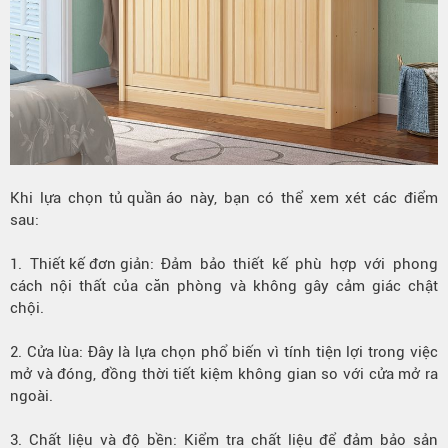
Khi lựa chọn
tủ quần áo
này, bạn có thể xem xét các điểm
sau:
1.
Thiết kế đơn giản
: Đảm bảo thiết kế phù hợp với phong
cách nội thất của căn phòng và không gây cảm giác chật
chội.
2.
Cửa lùa
: Đây là lựa chọn phổ biến vì tính tiện lợi trong việc
mở và đóng, đồng thời tiết kiệm không gian so với cửa mở ra
ngoài.
3. Chất liệu và độ bền: Kiểm tra chất liệu để đảm bảo sản