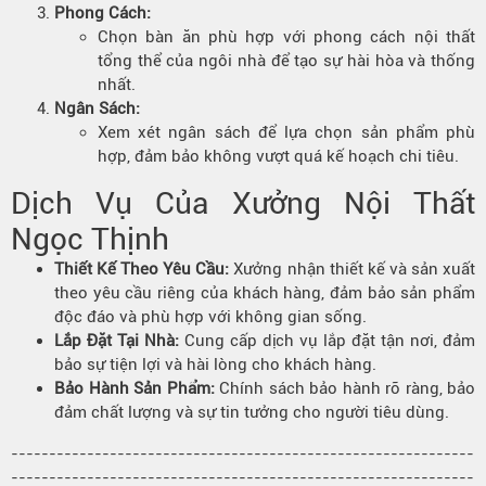
Phong Cách:
Chọn bàn ăn phù hợp với phong cách nội thất
tổng thể của ngôi nhà để tạo sự hài hòa và thống
nhất.
Ngân Sách:
Xem xét ngân sách để lựa chọn sản phẩm phù
hợp, đảm bảo không vượt quá kế hoạch chi tiêu.
Dịch Vụ Của Xưởng Nội Thất
Ngọc Thịnh
Thiết Kế Theo Yêu Cầu:
Xưởng nhận thiết kế và sản xuất
theo yêu cầu riêng của khách hàng, đảm bảo sản phẩm
độc đáo và phù hợp với không gian sống.
Lắp Đặt Tại Nhà:
Cung cấp dịch vụ lắp đặt tận nơi, đảm
bảo sự tiện lợi và hài lòng cho khách hàng.
Bảo Hành Sản Phẩm:
Chính sách bảo hành rõ ràng, bảo
đảm chất lượng và sự tin tưởng cho người tiêu dùng.
-------------------------------------------------------------
-------------------------------------------------------------