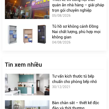
quán ăn nhà hàng – giải pháp
trọn gói chuyên nghiệp
05/08/2026
Tủ hồ sơ không cánh Đồng
Nai chất lượng, phù hợp mọi
không gian
04/08/2026
Tin xem nhiều
Tư vấn kích thước tủ bếp
chuẩn cho phòng bếp nhỏ
30/12/2021
Bàn chân sắt – thiết kế độc
đáo và thời thượng