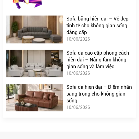
Sofa băng hiện đại – Vẻ đẹp
tinh tế cho không gian sống
đẳng cấp
10/06/2026
Sofa da cao cấp phong cách
hiện đại – Nâng tầm không
gian sống và làm việc
10/06/2026
Sofa da hiện đại – Điểm nhấn
sang trọng cho không gian
sống
10/06/2026