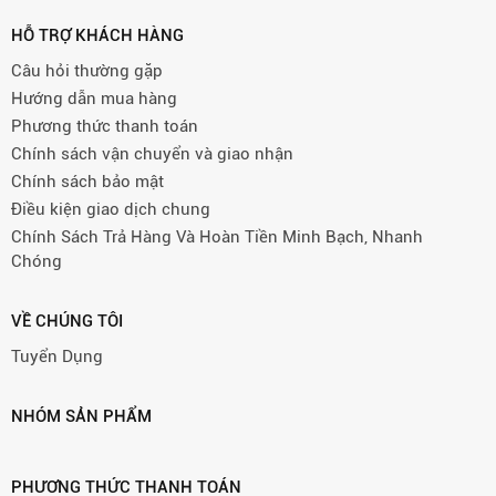
HỖ TRỢ KHÁCH HÀNG
Câu hỏi thường gặp
Hướng dẫn mua hàng
Phương thức thanh toán
Chính sách vận chuyển và giao nhận
Chính sách bảo mật
Điều kiện giao dịch chung
Chính Sách Trả Hàng Và Hoàn Tiền Minh Bạch, Nhanh
Chóng
VỀ CHÚNG TÔI
Tuyển Dụng
NHÓM SẢN PHẨM
PHƯƠNG THỨC THANH TOÁN