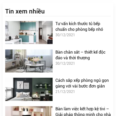
Tin xem nhiều
Tư vấn kích thước tủ bếp
chuẩn cho phòng bếp nhỏ
30/12/2021
Bàn chân sắt – thiết kế độc
đáo và thời thượng
30/12/2021
Cách sắp xếp phòng ngủ gọn
gàng với vài bước đơn giản
21/12/2021
Bàn làm việc kết hợp kệ tivi –
Giải pháp thông minh cho nhà