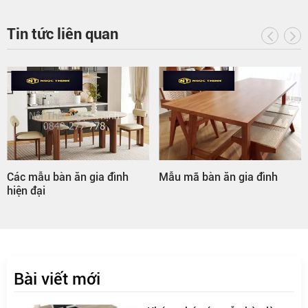
Tin tức liên quan
Các mẫu bàn ăn gia đình
Mẫu mã bàn ăn gia đình
hiện đại
Bài viết mới