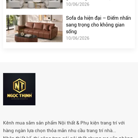
10/06/2026
Sofa da hiện đại – Điểm nhấn
sang trọng cho không gian
sống
10/06/2026
Kênh mua sắm sản phẩm Nội thất & Phụ kiện trang trí với
hàng ngàn lựa chọn thỏa mãn nhu cầu trang trí nhà...