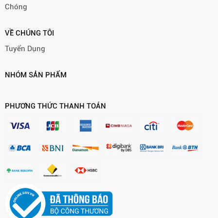
Chóng
VỀ CHÚNG TÔI
Tuyển Dụng
NHÓM SẢN PHẨM
PHƯƠNG THỨC THANH TOÁN