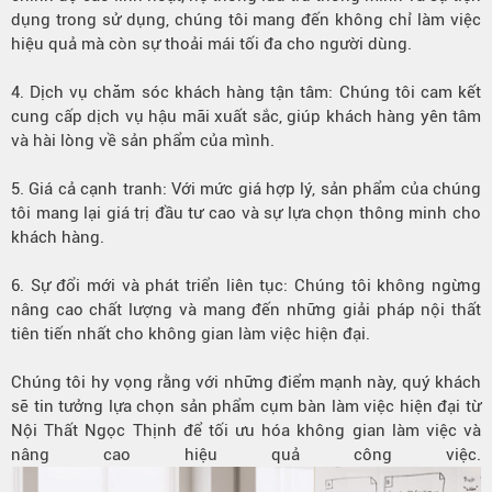
dụng trong sử dụng, chúng tôi mang đến không chỉ làm việc
hiệu quả mà còn sự thoải mái tối đa cho người dùng.
4. Dịch vụ chăm sóc khách hàng tận tâm: Chúng tôi cam kết
cung cấp dịch vụ hậu mãi xuất sắc, giúp khách hàng yên tâm
và hài lòng về sản phẩm của mình.
5. Giá cả cạnh tranh: Với mức giá hợp lý, sản phẩm của chúng
tôi mang lại giá trị đầu tư cao và sự lựa chọn thông minh cho
khách hàng.
6. Sự đổi mới và phát triển liên tục: Chúng tôi không ngừng
nâng cao chất lượng và mang đến những giải pháp nội thất
tiên tiến nhất cho không gian làm việc hiện đại.
Chúng tôi hy vọng rằng với những điểm mạnh này, quý khách
sẽ tin tưởng lựa chọn sản phẩm cụm bàn làm việc hiện đại từ
Nội Thất Ngọc Thịnh để tối ưu hóa không gian làm việc và
nâng cao hiệu quả công việc.