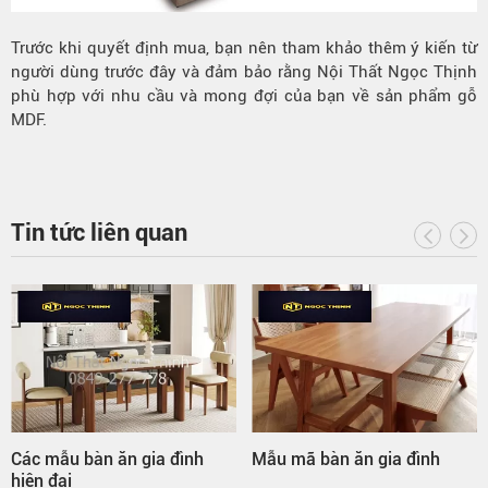
Trước khi quyết định mua, bạn nên tham khảo thêm ý kiến từ
người dùng trước đây và đảm bảo rằng Nội Thất Ngọc Thịnh
phù hợp với nhu cầu và mong đợi của bạn về sản phẩm gỗ
MDF.
Tin tức liên quan
Các mẫu bàn ăn gia đình
Mẫu mã bàn ăn gia đình
hiện đại