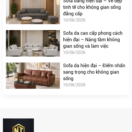
Sofa băng hiện đại – Vẻ đẹp
tinh tế cho không gian sống
đẳng cấp
10/06/2026
Sofa da cao cấp phong cách
hiện đại – Nâng tầm không
gian sống và làm việc
10/06/2026
Sofa da hiện đại – Điểm nhấn
sang trọng cho không gian
sống
10/06/2026