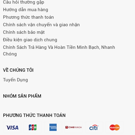
Câu hỏi thường gặp
Hướng dẫn mua hàng
Phương thức thanh toán
Chính sách vận chuyển và giao nhận
Chính sách bảo mật
Điều kiện giao dịch chung
Chính Sách Trả Hàng Và Hoàn Tiền Minh Bạch, Nhanh
Chóng
VỀ CHÚNG TÔI
Tuyển Dụng
NHÓM SẢN PHẨM
PHƯƠNG THỨC THANH TOÁN