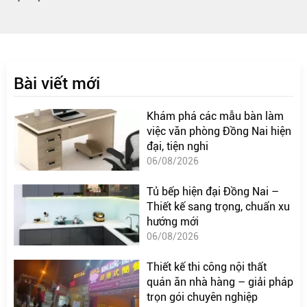
Bài viết mới
Khám phá các mẫu bàn làm
việc văn phòng Đồng Nai hiện
đại, tiện nghi
06/08/2026
Tủ bếp hiện đại Đồng Nai –
Thiết kế sang trọng, chuẩn xu
hướng mới
06/08/2026
Thiết kế thi công nội thất
quán ăn nhà hàng – giải pháp
trọn gói chuyên nghiệp