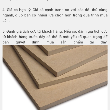
4. Giá cả hợp lý: Giá cả cạnh tranh so với các đối thủ cùng
ngành, giúp bạn có nhiều lựa chọn hơn trong quá trình mua
sắm.
5. Đánh giá tích cực từ khách hàng: Nếu có, đánh giá tích cực
từ khách hàng trước đây có thể là một yếu tố quan trọng để
bạn quyết định mua sản phẩm tại đây.