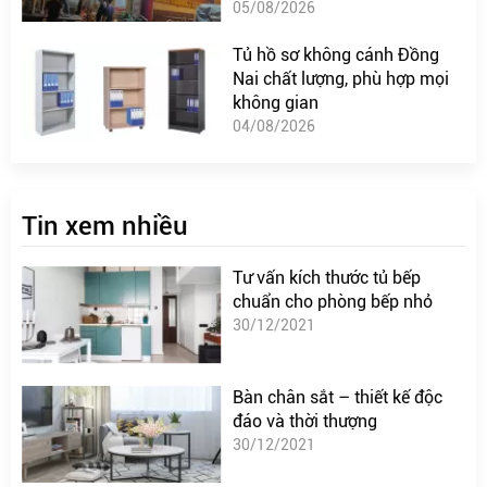
05/08/2026
Tủ hồ sơ không cánh Đồng
Nai chất lượng, phù hợp mọi
không gian
04/08/2026
Tin xem nhiều
Tư vấn kích thước tủ bếp
chuẩn cho phòng bếp nhỏ
30/12/2021
Bàn chân sắt – thiết kế độc
đáo và thời thượng
30/12/2021