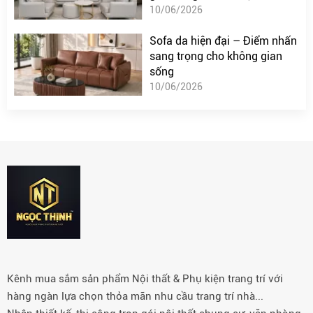
10/06/2026
Sofa da hiện đại – Điểm nhấn
sang trọng cho không gian
sống
10/06/2026
Kênh mua sắm sản phẩm Nội thất & Phụ kiện trang trí với
hàng ngàn lựa chọn thỏa mãn nhu cầu trang trí nhà...