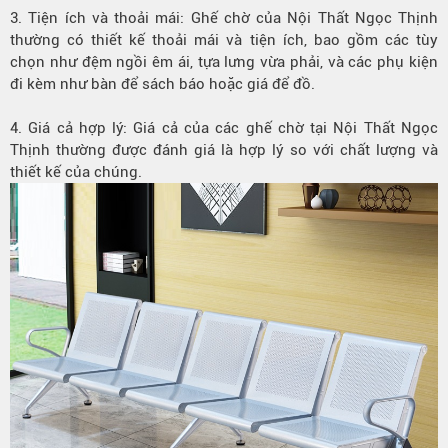
3. Tiện ích và thoải mái: Ghế chờ của Nội Thất Ngọc Thịnh
thường có thiết kế thoải mái và tiện ích, bao gồm các tùy
chọn như đệm ngồi êm ái, tựa lưng vừa phải, và các phụ kiện
đi kèm như bàn để sách báo hoặc giá để đồ.
4. Giá cả hợp lý: Giá cả của các ghế chờ tại Nội Thất Ngọc
Thịnh thường được đánh giá là hợp lý so với chất lượng và
thiết kế của chúng.