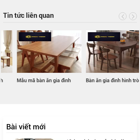
Tin tức liên quan
Mẫu mã bàn ăn gia đình
Bàn ăn gia đình hình tròn
Bài viết mới