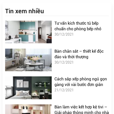
Tin xem nhiều
Tư vấn kích thước tủ bếp
chuẩn cho phòng bếp nhỏ
30/12/2021
Bàn chân sắt – thiết kế độc
đáo và thời thượng
30/12/2021
Cách sắp xếp phòng ngủ gọn
gàng với vài bước đơn giản
21/12/2021
Bàn làm việc kết hợp kệ tivi –
Giải pháp thông minh cho nhà