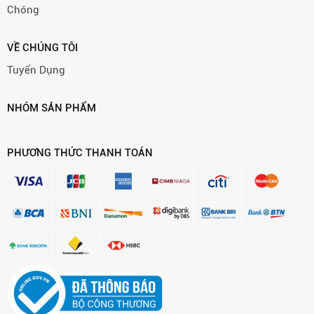
Chóng
VỀ CHÚNG TÔI
Tuyển Dụng
NHÓM SẢN PHẨM
PHƯƠNG THỨC THANH TOÁN