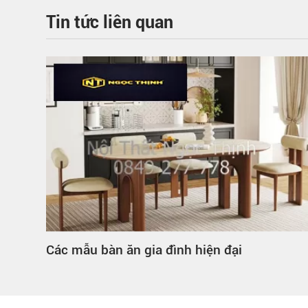
Tin tức liên quan
Các mẫu bàn ăn gia đình hiện đại