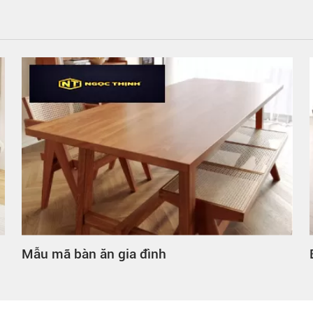
Mẫu mã bàn ăn gia đình