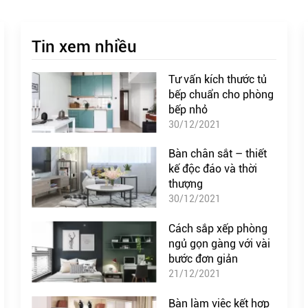
Tin xem nhiều
Tư vấn kích thước tủ
bếp chuẩn cho phòng
bếp nhỏ
30/12/2021
Bàn chân sắt – thiết
kế độc đáo và thời
thượng
30/12/2021
Cách sắp xếp phòng
ngủ gọn gàng với vài
bước đơn giản
21/12/2021
Bàn làm việc kết hợp