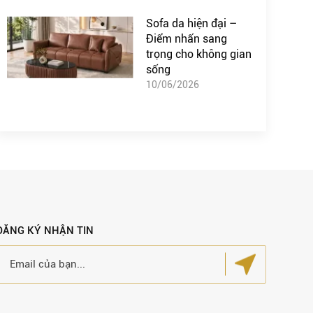
Sofa da hiện đại –
Điểm nhấn sang
trọng cho không gian
sống
10/06/2026
ĐĂNG KÝ NHẬN TIN