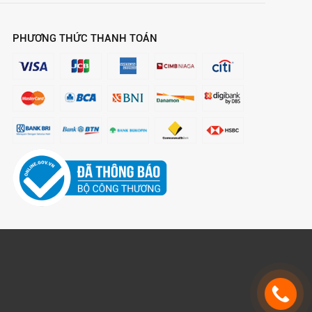
PHƯƠNG THỨC THANH TOÁN