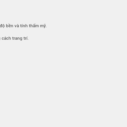
 độ bền và tính thẩm mỹ.
cách trang trí.