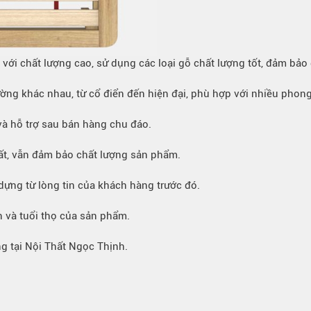
với chất lượng cao, sử dụng các loại gỗ chất lượng tốt, đảm bảo
ng khác nhau, từ cổ điển đến hiện đại, phù hợp với nhiều phong 
 và hỗ trợ sau bán hàng chu đáo.
hất, vẫn đảm bảo chất lượng sản phẩm.
 dựng từ lòng tin của khách hàng trước đó.
n và tuổi thọ của sản phẩm.
g tại Nội Thất Ngọc Thịnh.