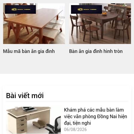
Mẫu mã bàn ăn gia đình
Bàn ăn gia đình hình tròn
Bài viết mới
Khám phá các mẫu bàn làm
việc văn phòng Đồng Nai hiện
đại, tiện nghi
06/08/2026