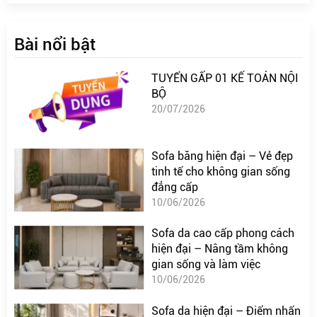
Bài nổi bật
TUYỂN GẤP 01 KẾ TOÁN NỘI
BỘ
20/07/2026
Sofa băng hiện đại – Vẻ đẹp
tinh tế cho không gian sống
đẳng cấp
10/06/2026
Sofa da cao cấp phong cách
hiện đại – Nâng tầm không
gian sống và làm việc
10/06/2026
Sofa da hiện đại – Điểm nhấn