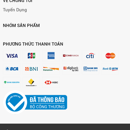
VỀ CHÚNG TÔI
Tuyển Dụng
NHÓM SẢN PHẨM
PHƯƠNG THỨC THANH TOÁN