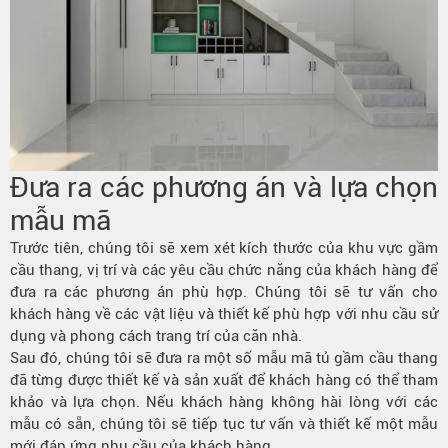
Đưa ra các phương án và lựa chọn
mẫu mã
Trước tiên, chúng tôi sẽ xem xét kích thước của khu vực gầm
cầu thang, vị trí và các yêu cầu chức năng của khách hàng để
đưa ra các phương án phù hợp. Chúng tôi sẽ tư vấn cho
khách hàng về các vật liệu và thiết kế phù hợp với nhu cầu sử
dụng và phong cách trang trí của căn nhà.
Sau đó, chúng tôi sẽ đưa ra một số mẫu mã tủ gầm cầu thang
đã từng được thiết kế và sản xuất để khách hàng có thể tham
khảo và lựa chọn. Nếu khách hàng không hài lòng với các
mẫu có sẵn, chúng tôi sẽ tiếp tục tư vấn và thiết kế một mẫu
mới đáp ứng nhu cầu của khách hàng.