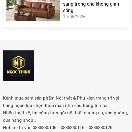
sang trọng cho không gian
sống
10/06/2026
Kênh mua sắm sản phẩm Nội thất & Phụ kiện trang trí với
hàng ngàn lựa chọn thỏa mãn nhu cầu trang trí nhà...
Nhận thiết kế, thi công trọn gói nội thất chung cư, văn phòng,
cửa hàng shop…
Hotline tư vấn 0888830106 - 0888830116 - 0888830126