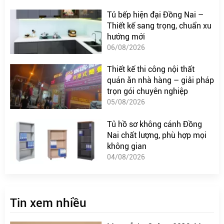
Tủ bếp hiện đại Đồng Nai –
Thiết kế sang trọng, chuẩn xu
hướng mới
06/08/2026
Thiết kế thi công nội thất
quán ăn nhà hàng – giải pháp
trọn gói chuyên nghiệp
05/08/2026
Tủ hồ sơ không cánh Đồng
Nai chất lượng, phù hợp mọi
không gian
04/08/2026
Tin xem nhiều