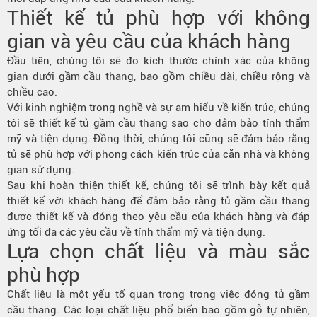
Thiết kế tủ phù hợp với không
gian và yêu cầu của khách hàng
Đầu tiên, chúng tôi sẽ đo kích thước chính xác của không
gian dưới gầm cầu thang, bao gồm chiều dài, chiều rộng và
chiều cao.
Với kinh nghiệm trong nghề và sự am hiểu về kiến trúc, chúng
tôi sẽ thiết kế tủ gầm cầu thang sao cho đảm bảo tính thẩm
mỹ và tiện dụng. Đồng thời, chúng tôi cũng sẽ đảm bảo rằng
tủ sẽ phù hợp với phong cách kiến trúc của căn nhà và không
gian sử dụng.
Sau khi hoàn thiện thiết kế, chúng tôi sẽ trình bày kết quả
thiết kế với khách hàng để đảm bảo rằng tủ gầm cầu thang
được thiết kế và đóng theo yêu cầu của khách hàng và đáp
ứng tối đa các yêu cầu về tính thẩm mỹ và tiện dụng.
Lựa chọn chất liệu và màu sắc
phù hợp
Chất liệu là một yếu tố quan trọng trong việc đóng tủ gầm
cầu thang. Các loại chất liệu phổ biến bao gồm gỗ tự nhiên,