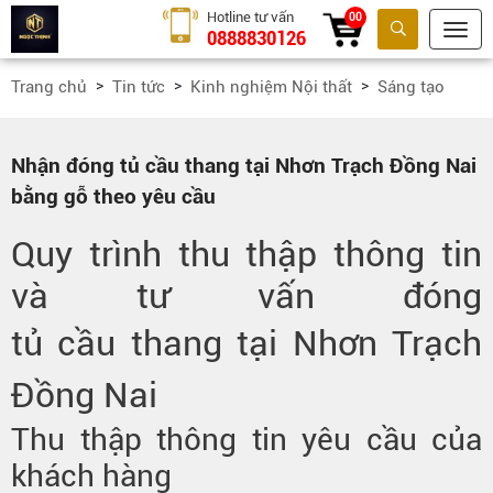
Hotline tư vấn
00
0888830126
Tìm kiếm
Trang chủ
Tin tức
Kinh nghiệm Nội thất
Sáng tạo
Nhận đóng tủ cầu thang tại Nhơn Trạch Đồng Nai
bằng gỗ theo yêu cầu
Quy trình thu thập thông tin
và tư vấn đóng
tủ cầu thang tại Nhơn Trạch
Đồng Nai
Thu thập thông tin yêu cầu của
khách hàng