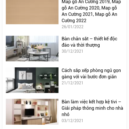
Map gỗ An Cường 2019, Map
gỗ An Cường 2020, Map gỗ
An Cường 2021, Map gỗ An
Cường 2022
26/01/2022
Bàn chân sắt – thiết kế độc
đáo và thời thượng
30/12/2021
Cách sắp xếp phòng ngủ gọn
gàng với vài bước đơn giản
21/12/2021
Bàn làm việc kết hợp kệ tivi –
Giải pháp thông minh cho nhà
nhỏ
03/12/2021