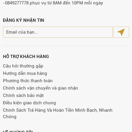
-0849277778 phục vụ từ 8AM đến 10PM mỗi ngày
ĐĂNG KÝ NHẬN TIN
HỖ TRỢ KHÁCH HÀNG
Câu hỏi thường gặp
Hướng dẫn mua hàng
Phương thức thanh toán
Chính sách vận chuyển và giao nhận
Chính sách bảo mật
Điều kiện giao dịch chung
Chính Sách Trả Hàng Và Hoàn Tiền Minh Bạch, Nhanh
Chóng