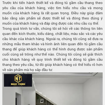
Trước khi tiến hành thiết kế và đóng tủ gầm cầu thang theo
yêu cầu của khách hàng, việc tìm hiểu nhu cầu và mong
muốn của khách hàng là rất quan trọng. Điều này giúp đảm
bảo rằng sản phẩm sẽ được thiết kế và đóng theo đúng ý
muốn của khách hàng và đáp ứng được các nhu cầu cụ thể.
Trong quá trình tư vấn, chúng tôi sẽ hỏi về các thông tin liên
quan đến kích thước, kiểu dáng, chất liệu, màu sắc và các yêu
cầu khác của khách hàng. Ngoài ra, chúng tôi cũng sẽ đưa ra
những mẫu tham khảo và hình ảnh liên quan đến tủ gầm cầu
thang để giúp khách hàng có thể hình dung được sản phẩm
cuối cùng sẽ trông như thế nào. Chúng tôi cũng sẽ giải thích
cho khách hàng về quy trình thiết kế và đóng tủ gầm cầu
thang theo yêu cầu, từ đó giúp khách hàng có thể hiểu rõ hơn
về sản phẩm mà họ sắp đầu tư.