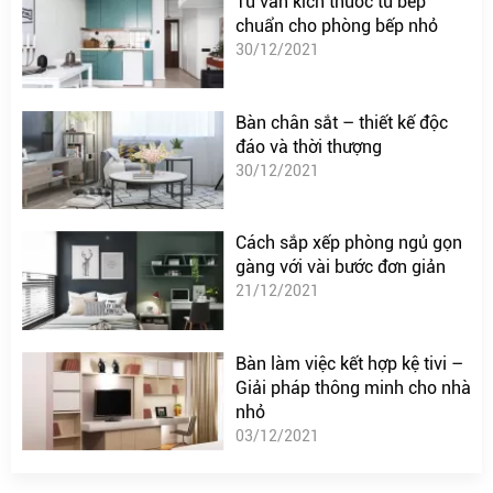
Tư vấn kích thước tủ bếp
chuẩn cho phòng bếp nhỏ
30/12/2021
Bàn chân sắt – thiết kế độc
đáo và thời thượng
30/12/2021
Cách sắp xếp phòng ngủ gọn
gàng với vài bước đơn giản
21/12/2021
Bàn làm việc kết hợp kệ tivi –
Giải pháp thông minh cho nhà
nhỏ
03/12/2021