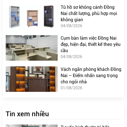
Tủ hồ sơ không cánh Đồng
Nai chất lượng, phù hợp mọi
không gian
04/08/2026
Cụm bàn làm việc Đồng Nai
đẹp, hiện đại, thiết kế theo yêu
cầu
04/08/2026
Vách ngăn phòng khách Đồng
Nai – Điểm nhấn sang trọng
cho ngôi nhà
01/08/2026
Tin xem nhiều