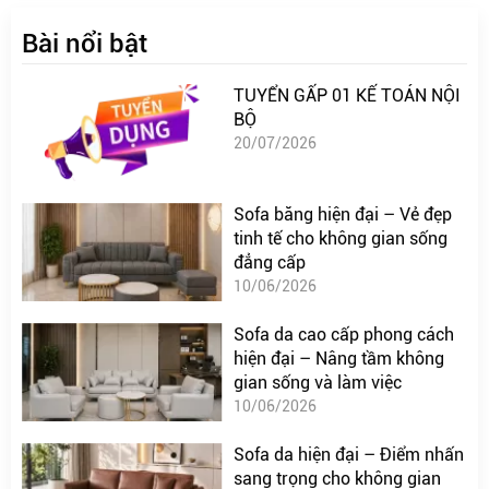
Bài nổi bật
TUYỂN GẤP 01 KẾ TOÁN NỘI
BỘ
20/07/2026
Sofa băng hiện đại – Vẻ đẹp
tinh tế cho không gian sống
đẳng cấp
10/06/2026
Sofa da cao cấp phong cách
hiện đại – Nâng tầm không
gian sống và làm việc
10/06/2026
Sofa da hiện đại – Điểm nhấn
sang trọng cho không gian