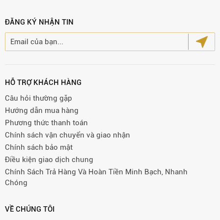
ĐĂNG KÝ NHẬN TIN
HỖ TRỢ KHÁCH HÀNG
Câu hỏi thường gặp
Hướng dẫn mua hàng
Phương thức thanh toán
Chính sách vận chuyển và giao nhận
Chính sách bảo mật
Điều kiện giao dịch chung
Chính Sách Trả Hàng Và Hoàn Tiền Minh Bạch, Nhanh
Chóng
VỀ CHÚNG TÔI