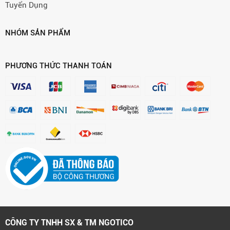
Tuyển Dụng
NHÓM SẢN PHẨM
PHƯƠNG THỨC THANH TOÁN
CÔNG TY TNHH SX & TM NGOTICO