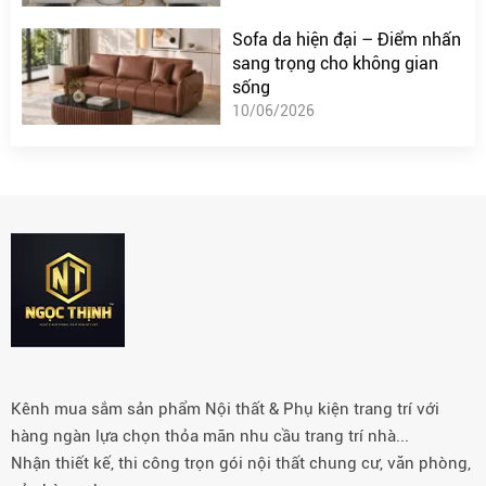
Sofa da hiện đại – Điểm nhấn
sang trọng cho không gian
sống
10/06/2026
Kênh mua sắm sản phẩm Nội thất & Phụ kiện trang trí với
hàng ngàn lựa chọn thỏa mãn nhu cầu trang trí nhà...
Nhận thiết kế, thi công trọn gói nội thất chung cư, văn phòng,