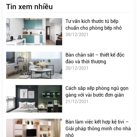
Tin xem nhiều
Tư vấn kích thước tủ bếp
chuẩn cho phòng bếp nhỏ
30/12/2021
Bàn chân sắt – thiết kế độc
đáo và thời thượng
30/12/2021
Cách sắp xếp phòng ngủ gọn
gàng với vài bước đơn giản
21/12/2021
Bàn làm việc kết hợp kệ tivi –
Giải pháp thông minh cho nhà
nhỏ