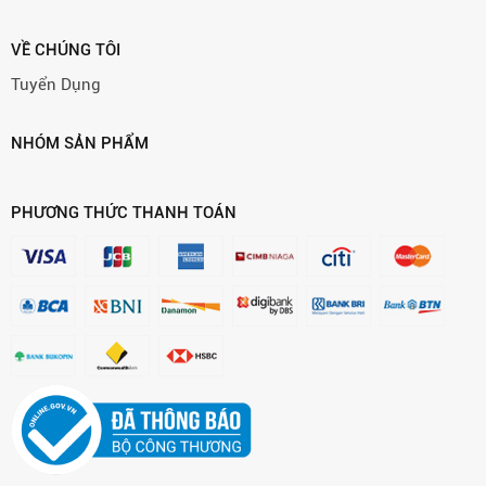
VỀ CHÚNG TÔI
Tuyển Dụng
NHÓM SẢN PHẨM
PHƯƠNG THỨC THANH TOÁN