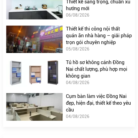
Thiết kế sang trọng, chuẩn xu
hướng mới
06/08/2026
Thiết kế thi công nội thất
quán ăn nhà hàng – giải pháp
trọn gói chuyên nghiệp
05/08/2026
Tủ hồ sơ không cánh Đồng
Nai chất lượng, phù hợp mọi
không gian
04/08/2026
Cụm bàn làm việc Đồng Nai
đẹp, hiện đại, thiết kế theo yêu
cầu
04/08/2026