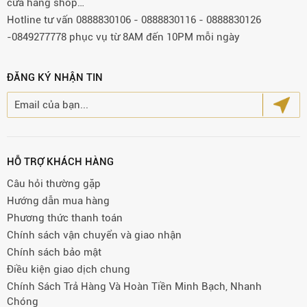
cửa hàng shop…
Hotline tư vấn 0888830106 - 0888830116 - 0888830126
-0849277778 phục vụ từ 8AM đến 10PM mỗi ngày
ĐĂNG KÝ NHẬN TIN
HỖ TRỢ KHÁCH HÀNG
Câu hỏi thường gặp
Hướng dẫn mua hàng
Phương thức thanh toán
Chính sách vận chuyển và giao nhận
Chính sách bảo mật
Điều kiện giao dịch chung
Chính Sách Trả Hàng Và Hoàn Tiền Minh Bạch, Nhanh
Chóng