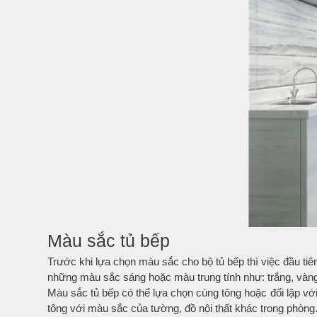
Màu sắc tủ bếp
Trước khi lựa chọn màu sắc cho bộ tủ bếp thì việc đầu ti
những màu sắc sáng hoặc màu trung tính như: trắng, vàn
Màu sắc tủ bếp có thể lựa chọn cùng tông hoặc đối lập vớ
tông với màu sắc của tường, đồ nội thất khác trong phòng