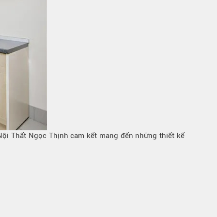
, Nội Thất Ngọc Thịnh cam kết mang đến những thiết kế