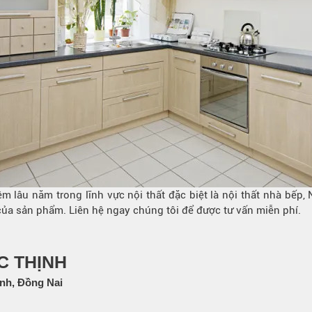
m lâu năm trong lĩnh vực nội thất đặc biệt là nội thất nhà bếp
ủa sản phẩm. Liên hệ ngay chúng tôi để được tư vấn miễn phí.
C THỊNH
nh, Đồng Nai