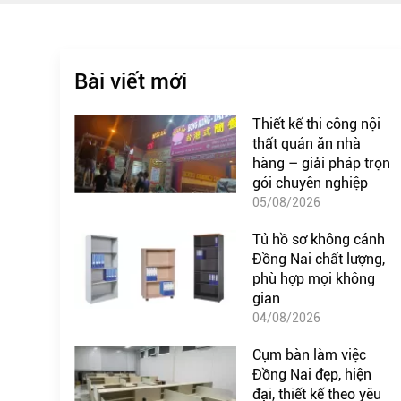
Bài viết mới
Thiết kế thi công nội
thất quán ăn nhà
hàng – giải pháp trọn
gói chuyên nghiệp
05/08/2026
Tủ hồ sơ không cánh
Đồng Nai chất lượng,
phù hợp mọi không
gian
04/08/2026
Cụm bàn làm việc
Đồng Nai đẹp, hiện
đại, thiết kế theo yêu