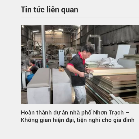
Tin tức liên quan
Hoàn thành dự án nhà phố Nhơn Trạch –
CN
Không gian hiện đại, tiện nghi cho gia đình