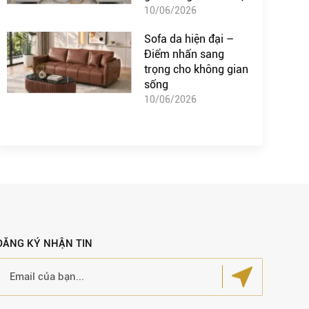
10/06/2026
Sofa da hiện đại –
Điểm nhấn sang
trọng cho không gian
sống
10/06/2026
ĐĂNG KÝ NHẬN TIN