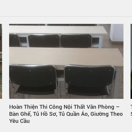
Hoàn Thiện Thi Công Nội Thất Văn Phòng –
Bàn Ghế, Tủ Hồ Sơ, Tủ Quần Áo, Giường Theo
Yêu Cầu