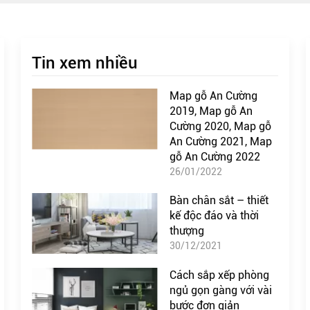
Tin xem nhiều
Map gỗ An Cường
2019, Map gỗ An
Cường 2020, Map gỗ
An Cường 2021, Map
gỗ An Cường 2022
26/01/2022
Bàn chân sắt – thiết
kế độc đáo và thời
thượng
30/12/2021
Cách sắp xếp phòng
ngủ gọn gàng với vài
bước đơn giản