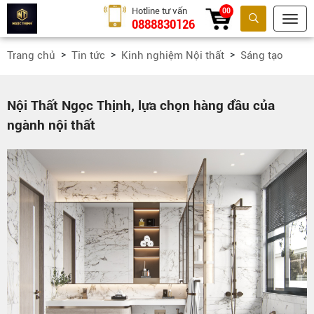
Hotline tư vấn
00
0888830126
Tìm kiếm
Trang chủ
Tin tức
Kinh nghiệm Nội thất
Sáng tạo
Nội Thất Ngọc Thịnh, lựa chọn hàng đầu của
ngành nội thất