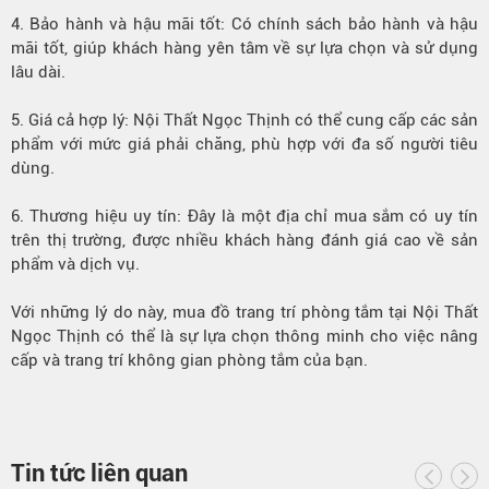
4. Bảo hành và hậu mãi tốt: Có chính sách bảo hành và hậu
mãi tốt, giúp khách hàng yên tâm về sự lựa chọn và sử dụng
lâu dài.
5. Giá cả hợp lý: Nội Thất Ngọc Thịnh có thể cung cấp các sản
phẩm với mức giá phải chăng, phù hợp với đa số người tiêu
dùng.
6. Thương hiệu uy tín: Đây là một địa chỉ mua sắm có uy tín
trên thị trường, được nhiều khách hàng đánh giá cao về sản
phẩm và dịch vụ.
Với những lý do này, mua đồ trang trí phòng tắm tại Nội Thất
Ngọc Thịnh có thể là sự lựa chọn thông minh cho việc nâng
cấp và trang trí không gian phòng tắm của bạn.
Tin tức liên quan