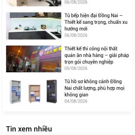
06/08/2026
Tủ bếp hiện đại Đồng Nai –
Thiết kế sang trọng, chuẩn xu
hướng mới
06/08/2026
Thiết kế thi công nội thất
quán ăn nhà hàng – giải pháp
trọn gói chuyên nghiệp
05/08/2026
Tủ hồ sơ không cánh Đồng
Nai chất lượng, phù hợp mọi
không gian
04/08/2026
Tin xem nhiều