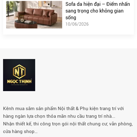
Sofa da hiện đại – Điểm nhấn
sang trọng cho không gian
sống
10/06/2026
Kênh mua sắm sản phẩm Nội thất & Phụ kiện trang trí với
hàng ngàn lựa chọn thỏa mãn nhu cầu trang trí nhà...
Nhận thiết kế, thi công trọn gói nội thất chung cư, văn phòng,
cửa hàng shop…