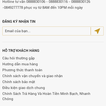
Hotline tư vấn 0888830106 - 0888830116 - 0888830126
-0849277778 phục vụ từ 8AM đến 10PM mỗi ngày
ĐĂNG KÝ NHẬN TIN
HỖ TRỢ KHÁCH HÀNG
Câu hỏi thường gặp
Hướng dẫn mua hàng
Phương thức thanh toán
Chính sách vận chuyển và giao nhận
Chính sách bảo mật
Điều kiện giao dịch chung
Chính Sách Trả Hàng Và Hoàn Tiền Minh Bạch, Nhanh
Chóng