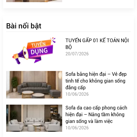
Bài nổi bật
TUYỂN GẤP 01 KẾ TOÁN NỘI
BỘ
20/07/2026
Sofa băng hiện đại – Vẻ đẹp
tinh tế cho không gian sống
đẳng cấp
10/06/2026
Sofa da cao cấp phong cách
hiện đại – Nâng tầm không
gian sống và làm việc
10/06/2026