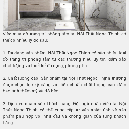
Việc mua đồ trang trí phòng tắm tại Nội Thất Ngọc Thịnh có
thể có nhiều lý do sau:
1. Đa dạng sản phẩm: Nội Thất Ngọc Thịnh có sẵn nhiều loại
đồ trang trí phòng tắm từ các thương hiệu uy tín, đảm bảo
chất lượng và thiết kế đa dạng, phong phú.
2. Chất lượng cao: Sản phẩm tại Nội Thất Ngọc Thịnh thường
được chọn lọc kỹ càng với tiêu chuẩn chất lượng cao, đảm
bảo tính thẩm mỹ và độ bền.
3. Dịch vụ chăm sóc khách hàng: Đội ngũ nhân viên tại Nội
Thất Ngọc Thịnh có thể cung cấp tư vấn nhiệt tình về sản
phẩm phù hợp với nhu cầu và không gian của từng khách
hàng.