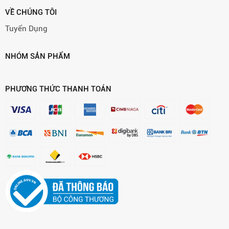
VỀ CHÚNG TÔI
Tuyển Dụng
NHÓM SẢN PHẨM
PHƯƠNG THỨC THANH TOÁN