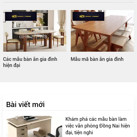
Các mẫu bàn ăn gia đình
Mẫu mã bàn ăn gia đình
hiện đại
Bài viết mới
Khám phá các mẫu bàn làm
việc văn phòng Đồng Nai hiện
đại, tiện nghi