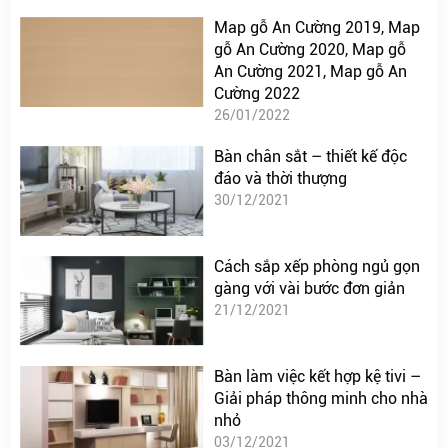
Map gỗ An Cường 2019, Map
gỗ An Cường 2020, Map gỗ
An Cường 2021, Map gỗ An
Cường 2022
26/01/2022
Bàn chân sắt – thiết kế độc
đáo và thời thượng
30/12/2021
Cách sắp xếp phòng ngủ gọn
gàng với vài bước đơn giản
21/12/2021
Bàn làm việc kết hợp kệ tivi –
Giải pháp thông minh cho nhà
nhỏ
03/12/2021