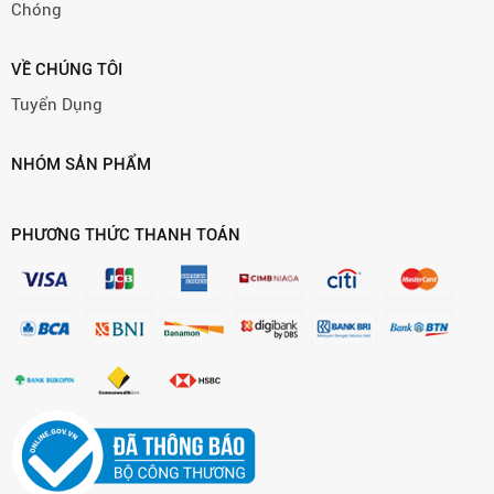
Chóng
VỀ CHÚNG TÔI
Tuyển Dụng
NHÓM SẢN PHẨM
PHƯƠNG THỨC THANH TOÁN