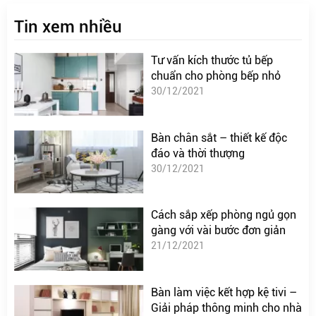
Tin xem nhiều
Tư vấn kích thước tủ bếp
chuẩn cho phòng bếp nhỏ
30/12/2021
Bàn chân sắt – thiết kế độc
đáo và thời thượng
30/12/2021
Cách sắp xếp phòng ngủ gọn
gàng với vài bước đơn giản
21/12/2021
Bàn làm việc kết hợp kệ tivi –
Giải pháp thông minh cho nhà