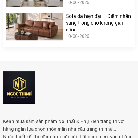
10/06/2026
Sofa da hiện đại – Điểm nhấn
sang trọng cho không gian
sống
10/06/2026
Kênh mua sắm sản phẩm Nội thất & Phụ kiện trang trí với
hàng ngàn lựa chọn thỏa mãn nhu cầu trang trí nhà...
Nhận thiết kế, thi công trọn gói nội thất chung cư, văn phòng,