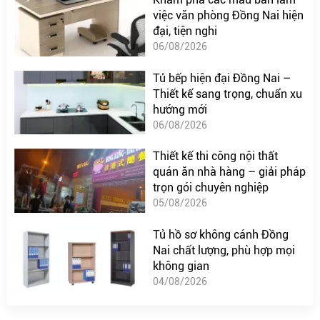
việc văn phòng Đồng Nai hiện
đại, tiện nghi
06/08/2026
Tủ bếp hiện đại Đồng Nai –
Thiết kế sang trọng, chuẩn xu
hướng mới
06/08/2026
Thiết kế thi công nội thất
quán ăn nhà hàng – giải pháp
trọn gói chuyên nghiệp
05/08/2026
Tủ hồ sơ không cánh Đồng
Nai chất lượng, phù hợp mọi
không gian
04/08/2026