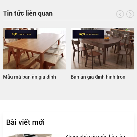
Tin tức liên quan
Mẫu mã bàn ăn gia đình
Bàn ăn gia đình hình tròn
Bài viết mới
Khám phá các mẫu bàn làm