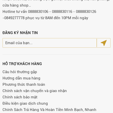
cửa hàng shop…
Hotline tư vấn 0888830106 - 0888830116 - 0888830126
-0849277778 phục vụ từ 8AM đến 10PM mỗi ngày
ĐĂNG KÝ NHẬN TIN
HỖ TRỢ KHÁCH HÀNG
Câu hỏi thường gặp
Hướng dẫn mua hàng
Phương thức thanh toán
Chính sách vận chuyển và giao nhận
Chính sách bảo mật
Điều kiện giao dịch chung
Chính Sách Trả Hàng Và Hoàn Tiền Minh Bạch, Nhanh