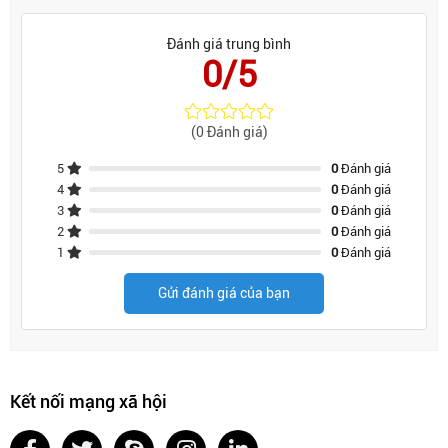
Đánh giá trung bình
0/5
(0 Đánh giá)
5
0
Đánh giá
4
0
Đánh giá
3
0
Đánh giá
2
0
Đánh giá
1
0
Đánh giá
Gửi đánh giá của bạn
Kết nối mạng xã hội