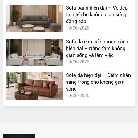
Sofa băng hiện đại – Vẻ đẹp
tinh tế cho không gian sống
đẳng cấp
10/06/2026
Sofa da cao cấp phong cách
hiện đại – Nâng tầm không
gian sống và làm việc
10/06/2026
Sofa da hiện đại – Điểm nhấn
sang trọng cho không gian
sống
10/06/2026