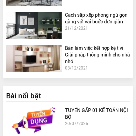
Cách sắp xếp phòng ngủ gọn
gàng với vài bước đơn giản
21/12/2021
Bàn làm việc kết hợp kệ tivi –
Giải pháp thông minh cho nhà
nhỏ
03/12/2021
Bài nổi bật
TUYỂN GẤP 01 KẾ TOÁN NỘI
BỘ
20/07/2026