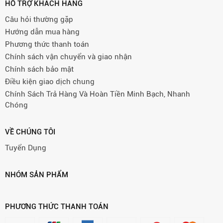
HỖ TRỢ KHÁCH HÀNG
Câu hỏi thường gặp
Hướng dẫn mua hàng
Phương thức thanh toán
Chính sách vận chuyển và giao nhận
Chính sách bảo mật
Điều kiện giao dịch chung
Chính Sách Trả Hàng Và Hoàn Tiền Minh Bạch, Nhanh
Chóng
VỀ CHÚNG TÔI
Tuyển Dụng
NHÓM SẢN PHẨM
PHƯƠNG THỨC THANH TOÁN