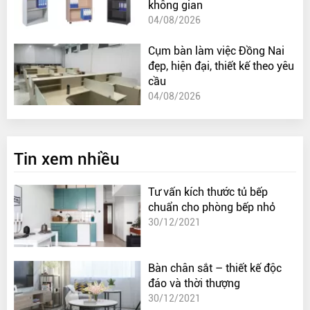
không gian
04/08/2026
Cụm bàn làm việc Đồng Nai
đẹp, hiện đại, thiết kế theo yêu
cầu
04/08/2026
Tin xem nhiều
Tư vấn kích thước tủ bếp
chuẩn cho phòng bếp nhỏ
30/12/2021
Bàn chân sắt – thiết kế độc
đáo và thời thượng
30/12/2021