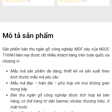
(0)
(0)
Mô tả sản phẩm
Sản phẩm bàn thu ngân gỗ công nghiệp MDF này của NGỌC
THỊNH hiện nay được rất nhiều khách hàng trên toàn quốc ưa
chuộng vì :
Mẫu mã sản phẩm đa dạng, thiết kế và sản xuất theo
kích thước mẫu mã yêu cầu
Mẫu mã đẹp – hiện đại – phù hợp với mọi không gian
trưng bày
Bàn thu ngân gỗ công nghiệp được tích hợp kệ bán
hàng, có thể trang trí dán banner, sticker, thương hiệu…ở
mặt trước