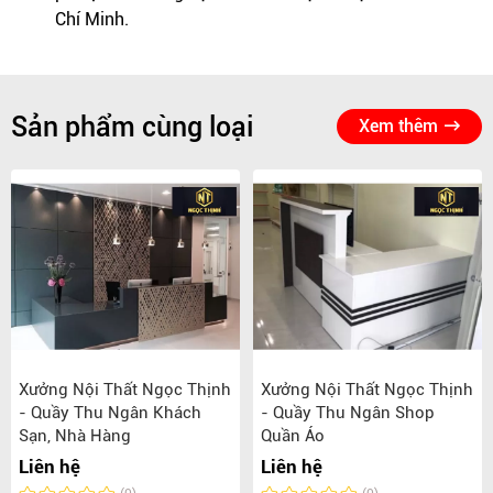
Chí Minh.
Sản phẩm cùng loại
Xem thêm
Xưởng Nội Thất Ngọc Thịnh
Xưởng Nội Thất Ngọc Thịnh
- Quầy Thu Ngân Khách
- Quầy Thu Ngân Shop
Sạn, Nhà Hàng
Quần Áo
Liên hệ
Liên hệ