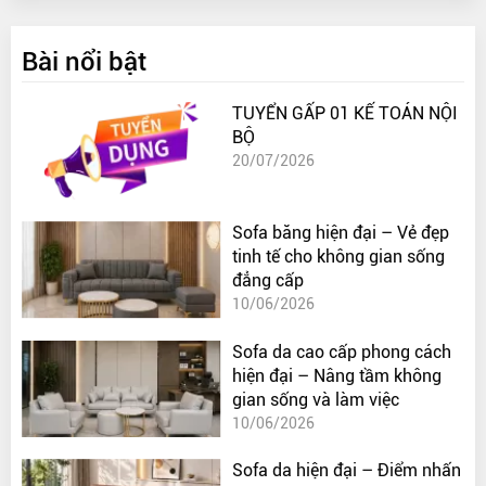
Bài nổi bật
TUYỂN GẤP 01 KẾ TOÁN NỘI
BỘ
20/07/2026
Sofa băng hiện đại – Vẻ đẹp
tinh tế cho không gian sống
đẳng cấp
10/06/2026
Sofa da cao cấp phong cách
hiện đại – Nâng tầm không
gian sống và làm việc
10/06/2026
Sofa da hiện đại – Điểm nhấn