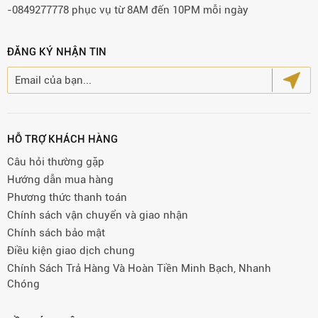
-0849277778 phục vụ từ 8AM đến 10PM mỗi ngày
ĐĂNG KÝ NHẬN TIN
HỖ TRỢ KHÁCH HÀNG
Câu hỏi thường gặp
Hướng dẫn mua hàng
Phương thức thanh toán
Chính sách vận chuyển và giao nhận
Chính sách bảo mật
Điều kiện giao dịch chung
Chính Sách Trả Hàng Và Hoàn Tiền Minh Bạch, Nhanh
Chóng