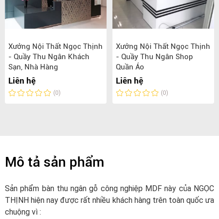
Xưởng Nội Thất Ngọc Thịnh
Xưởng Nội Thất Ngọc Thịnh
- Quầy Thu Ngân Khách
- Quầy Thu Ngân Shop
Sạn, Nhà Hàng
Quần Áo
Liên hệ
Liên hệ
(0)
(0)
Mô tả sản phẩm
Sản phẩm bàn thu ngân gỗ công nghiệp MDF này của NGỌC
THỊNH hiện nay được rất nhiều khách hàng trên toàn quốc ưa
chuộng vì :