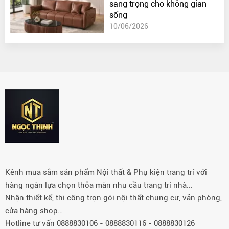
sang trọng cho không gian
sống
10/06/2026
Kênh mua sắm sản phẩm Nội thất & Phụ kiện trang trí với
hàng ngàn lựa chọn thỏa mãn nhu cầu trang trí nhà...
Nhận thiết kế, thi công trọn gói nội thất chung cư, văn phòng,
cửa hàng shop…
Hotline tư vấn 0888830106 - 0888830116 - 0888830126