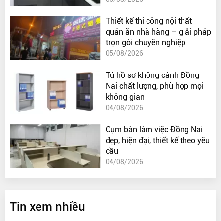
Thiết kế thi công nội thất
quán ăn nhà hàng – giải pháp
trọn gói chuyên nghiệp
05/08/2026
Tủ hồ sơ không cánh Đồng
Nai chất lượng, phù hợp mọi
không gian
04/08/2026
Cụm bàn làm việc Đồng Nai
đẹp, hiện đại, thiết kế theo yêu
cầu
04/08/2026
Tin xem nhiều