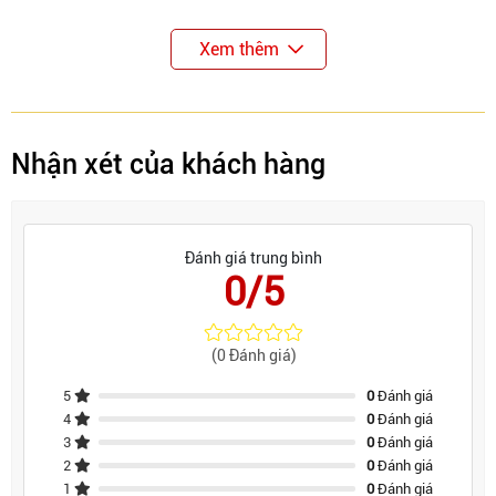
Xem thêm
Nhận xét của khách hàng
Đánh giá trung bình
0/5
(0 Đánh giá)
5
0
Đánh giá
4
0
Đánh giá
3
0
Đánh giá
2
0
Đánh giá
1
0
Đánh giá