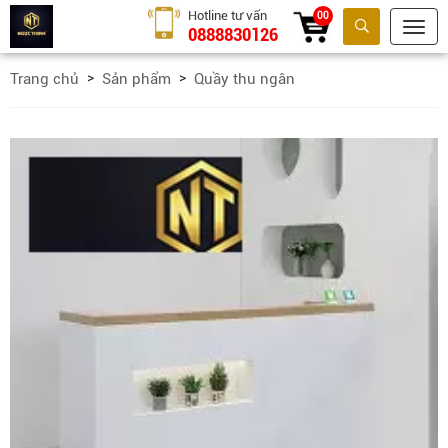
Hotline tư vấn
00
0888830126
Tìm kiếm
Trang chủ
Sản phẩm
Quầy thu ngân