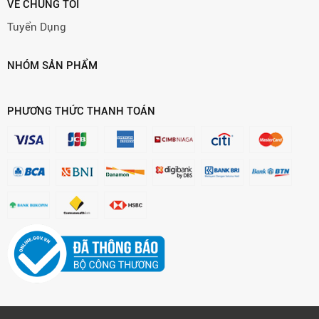
VỀ CHÚNG TÔI
Tuyển Dụng
NHÓM SẢN PHẨM
PHƯƠNG THỨC THANH TOÁN