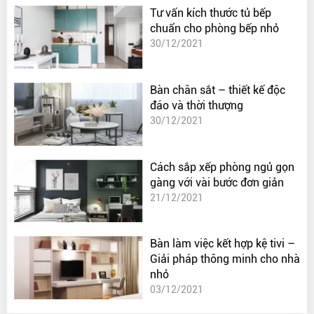
Tư vấn kích thước tủ bếp
chuẩn cho phòng bếp nhỏ
30/12/2021
Bàn chân sắt – thiết kế độc
đáo và thời thượng
30/12/2021
Cách sắp xếp phòng ngủ gọn
gàng với vài bước đơn giản
21/12/2021
Bàn làm việc kết hợp kệ tivi –
Giải pháp thông minh cho nhà
nhỏ
03/12/2021