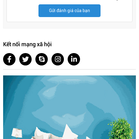
Gửi đánh giá của bạn
Kết nối mạng xã hội