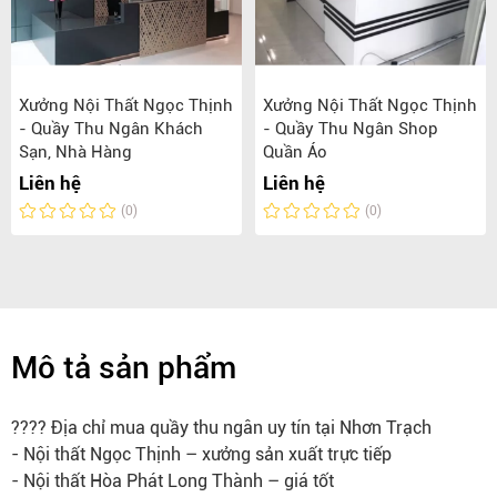
Xưởng Nội Thất Ngọc Thịnh
Xưởng Nội Thất Ngọc Thịnh
- Quầy Thu Ngân Khách
- Quầy Thu Ngân Shop
Sạn, Nhà Hàng
Quần Áo
Liên hệ
Liên hệ
(0)
(0)
Mô tả sản phẩm
???? Địa chỉ mua quầy thu ngân uy tín tại Nhơn Trạch
-
Nội thất Ngọc Thịnh – xưởng sản xuất trực tiếp
- Nội thất Hòa Phát Long Thành – giá tốt