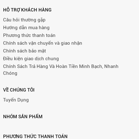
HỖ TRỢ KHÁCH HÀNG
Câu hỏi thường gặp
Hướng dẫn mua hàng
Phương thức thanh toán
Chính sách vận chuyển và giao nhận
Chính sách bảo mật
Điều kiện giao dịch chung
Chính Sách Trả Hàng Và Hoàn Tiền Minh Bạch, Nhanh
Chóng
VỀ CHÚNG TÔI
Tuyển Dụng
NHÓM SẢN PHẨM
PHƯƠNG THỨC THANH TOÁN