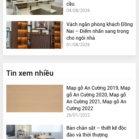
cầu
04/08/2026
Vách ngăn phòng khách Đồng
Nai – Điểm nhấn sang trọng
cho ngôi nhà
01/08/2026
Tin xem nhiều
Map gỗ An Cường 2019, Map
gỗ An Cường 2020, Map gỗ
An Cường 2021, Map gỗ An
Cường 2022
26/01/2022
Bàn chân sắt – thiết kế độc
đáo và thời thượng