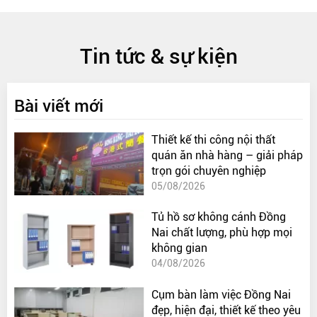
Tin tức & sự kiện
Bài viết mới
Thiết kế thi công nội thất
quán ăn nhà hàng – giải pháp
trọn gói chuyên nghiệp
05/08/2026
Tủ hồ sơ không cánh Đồng
Nai chất lượng, phù hợp mọi
không gian
04/08/2026
Cụm bàn làm việc Đồng Nai
đẹp, hiện đại, thiết kế theo yêu