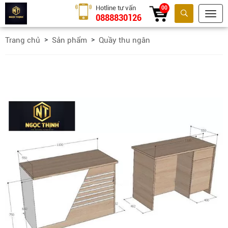
Hotline tư vấn
00
0888830126
Tìm kiếm
Trang chủ
Sản phẩm
Quầy thu ngân