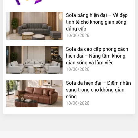
Sofa băng hiện đại – Vẻ đẹp
tinh tế cho không gian sống
đẳng cấp
10/06/2026
Sofa da cao cấp phong cách
hiện đại – Nâng tầm không
gian sống và làm việc
10/06/2026
Sofa da hiện đại – Điểm nhấn
sang trọng cho không gian
sống
10/06/2026