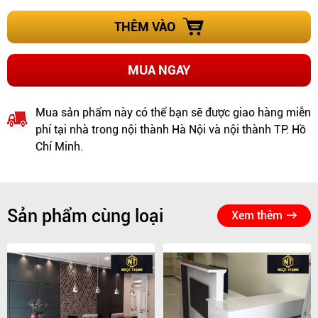
THÊM VÀO
MUA NGAY
Mua sản phẩm này có thể bạn sẽ được giao hàng miễn
phí tại nhà trong nội thành Hà Nội và nội thành TP. Hồ
Chí Minh.
Sản phẩm cùng loại
Xem thêm