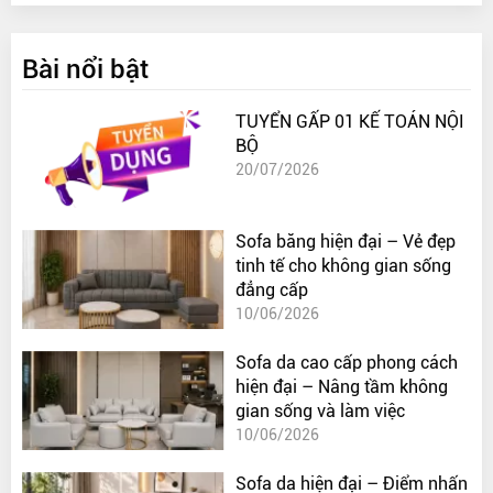
Bài nổi bật
TUYỂN GẤP 01 KẾ TOÁN NỘI
BỘ
20/07/2026
Sofa băng hiện đại – Vẻ đẹp
tinh tế cho không gian sống
đẳng cấp
10/06/2026
Sofa da cao cấp phong cách
hiện đại – Nâng tầm không
gian sống và làm việc
10/06/2026
Sofa da hiện đại – Điểm nhấn