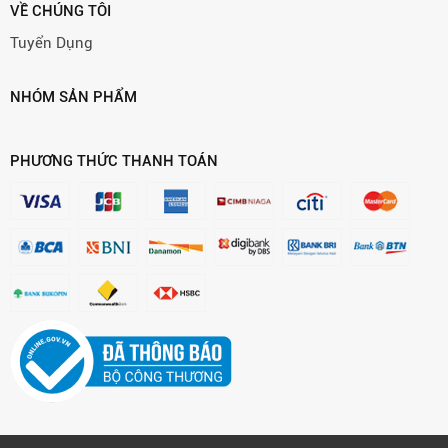
VỀ CHÚNG TÔI
Tuyển Dụng
NHÓM SẢN PHẨM
PHƯƠNG THỨC THANH TOÁN