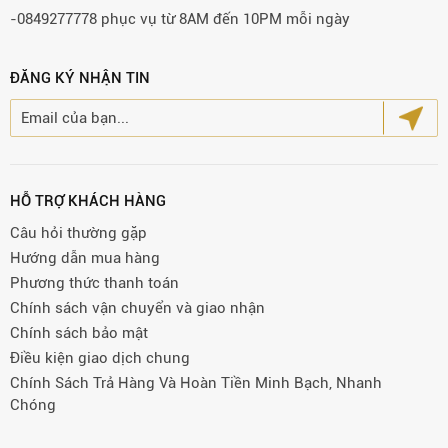
-0849277778 phục vụ từ 8AM đến 10PM mỗi ngày
ĐĂNG KÝ NHẬN TIN
HỖ TRỢ KHÁCH HÀNG
Câu hỏi thường gặp
Hướng dẫn mua hàng
Phương thức thanh toán
Chính sách vận chuyển và giao nhận
Chính sách bảo mật
Điều kiện giao dịch chung
Chính Sách Trả Hàng Và Hoàn Tiền Minh Bạch, Nhanh
Chóng