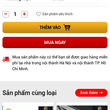
Sản phẩm yêu thích
THÊM VÀO
MUA NGAY
Mua sản phẩm này có thể bạn sẽ được giao hàng miễn
phí tại nhà trong nội thành Hà Nội và nội thành TP. Hồ
Chí Minh.
Sản phẩm cùng loại
Xem thêm