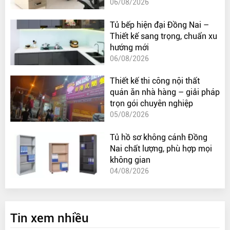
06/08/2026
Tủ bếp hiện đại Đồng Nai –
Thiết kế sang trọng, chuẩn xu
hướng mới
06/08/2026
Thiết kế thi công nội thất
quán ăn nhà hàng – giải pháp
trọn gói chuyên nghiệp
05/08/2026
Tủ hồ sơ không cánh Đồng
Nai chất lượng, phù hợp mọi
không gian
04/08/2026
Tin xem nhiều