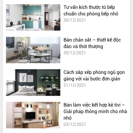
Tư vấn kích thước tủ bếp
chuẩn cho phòng bếp nhỏ
30/12/2021
Bàn chân sắt – thiết kế độc
đáo và thời thượng
30/12/2021
Cách sắp xếp phòng ngủ gọn
gàng với vài bước đơn giản
21/12/2021
Bàn làm việc kết hợp kệ tivi –
Giải pháp thông minh cho nhà
nhỏ
03/12/2021