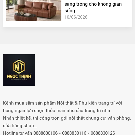
sang trọng cho không gian
sống
10/06/2026
Kênh mua sắm sản phẩm Nội thất & Phụ kiện trang trí với
hàng ngàn lựa chọn thỏa mãn nhu cầu trang trí nhà...
Nhận thiết kế, thi công trọn gói nội thất chung cư, văn phòng,
cửa hàng shop…
Hotline tư vấn 0888830106 - 0888830116 - 0888830126