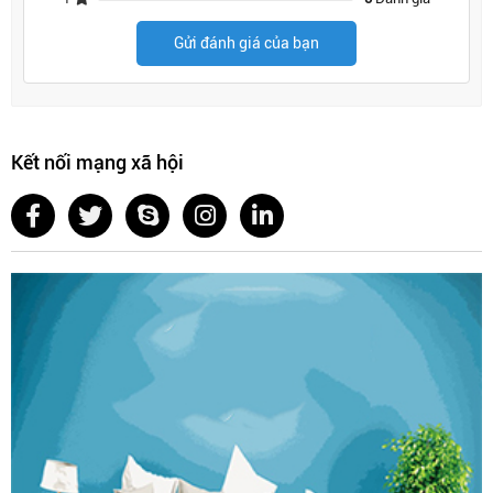
Gửi đánh giá của bạn
Kết nối mạng xã hội