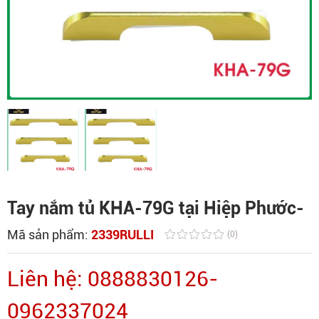
Tay nắm tủ KHA-79G tại Hiệp Phước-
Mã sản phẩm:
2339RULLI
(0)
Liên hệ: 0888830126-
0962337024