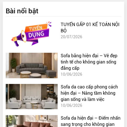
Bài nổi bật
TUYỂN GẤP 01 KẾ TOÁN NỘI
BỘ
20/07/2026
Sofa băng hiện đại – Vẻ đẹp
tinh tế cho không gian sống
đẳng cấp
10/06/2026
Sofa da cao cấp phong cách
hiện đại – Nâng tầm không
gian sống và làm việc
10/06/2026
Sofa da hiện đại – Điểm nhấn
sang trọng cho không gian