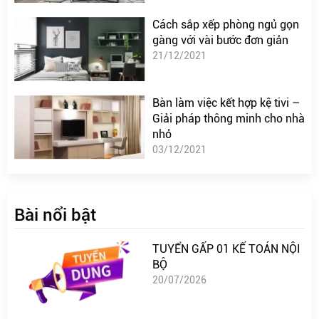
Cách sắp xếp phòng ngủ gọn
gàng với vài bước đơn giản
21/12/2021
Bàn làm việc kết hợp kệ tivi –
Giải pháp thông minh cho nhà
nhỏ
03/12/2021
Bài nổi bật
TUYỂN GẤP 01 KẾ TOÁN NỘI
BỘ
20/07/2026