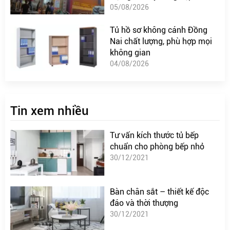
05/08/2026
Tủ hồ sơ không cánh Đồng
Nai chất lượng, phù hợp mọi
không gian
04/08/2026
Tin xem nhiều
Tư vấn kích thước tủ bếp
chuẩn cho phòng bếp nhỏ
30/12/2021
Bàn chân sắt – thiết kế độc
đáo và thời thượng
30/12/2021