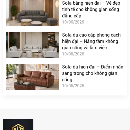
Sofa băng hiện đại – Vẻ đẹp
tinh tế cho không gian sống
đẳng cấp
10/06/2026
Sofa da cao cấp phong cách
hiện đại – Nâng tầm không
gian sống và làm việc
10/06/2026
Sofa da hiện đại – Điểm nhấn
sang trọng cho không gian
sống
10/06/2026