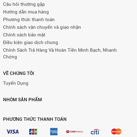
Câu hỏi thường gặp
Hướng dẫn mua hàng
Phương thức thanh toán
Chính sách vận chuyển và giao nhận
Chính sách bảo mật
Điều kiện giao dịch chung
Chính Sách Trả Hàng Và Hoàn Tiền Minh Bạch, Nhanh
Chóng
VỀ CHÚNG TÔI
Tuyển Dụng
NHÓM SẢN PHẨM
PHƯƠNG THỨC THANH TOÁN