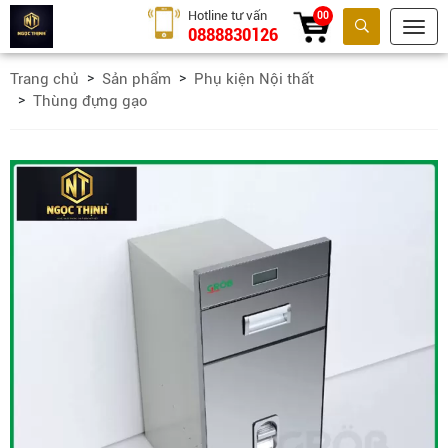
Hotline tư vấn
00
0888830126
Tìm kiếm
Trang chủ
Sản phẩm
Phụ kiện Nội thất
Thùng đựng gạo