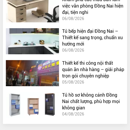
việc văn phòng Đồng Nai hiện
đại, tiện nghi
06/08/2026
Tủ bếp hiện đại Đồng Nai –
Thiết kế sang trọng, chuẩn xu
hướng mới
06/08/2026
Thiết kế thi công nội thất
quán ăn nhà hàng – giải pháp
trọn gói chuyên nghiệp
05/08/2026
Tủ hồ sơ không cánh Đồng
Nai chất lượng, phù hợp mọi
không gian
04/08/2026