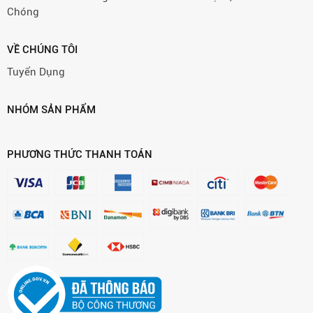
Chóng
VỀ CHÚNG TÔI
Tuyển Dụng
NHÓM SẢN PHẨM
PHƯƠNG THỨC THANH TOÁN