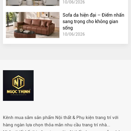
10/06/2026
Sofa da hiện đại – Điểm nhấn
sang trọng cho không gian
sống
10/06/2026
Kênh mua sắm sản phẩm Nội thất & Phụ kiện trang trí với
hàng ngàn lựa chọn thỏa mãn nhu cầu trang trí nhà...