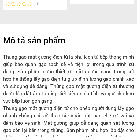
(0)
Mô tả sản phẩm
Thùng gạo mặt gương điện tử là phụ kiện tủ bếp thông minh
giúp bảo quản gạo sạch sẽ và tiện lợi trong quá trình sử
dụng. Sản phẩm được thiết kế mặt gương sang trọng kết
hợp hệ thống lấy gạo điện tử giúp định lượng gạo chính xác
và sử dụng dễ dàng. Thùng gạo mặt gương điện tử thường
được lắp đặt âm tủ giúp tiết kiệm diện tích và giữ cho khu
vực bếp luôn gọn gàng.
Thùng gạo mặt gương điện tử cho phép người dùng lấy gạo
nhanh chóng chỉ với thao tác nhấn nút, hạn chế rơi vãi và
đảm bảo vệ sinh. Mặt gương giúp dễ dàng quan sát lượng
gạo còn lại bên trong thùng. Sản phẩm phù hợp lắp đặt cho