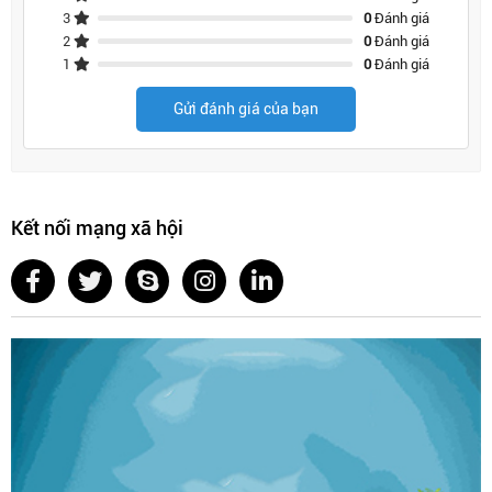
3
0
Đánh giá
2
0
Đánh giá
1
0
Đánh giá
Gửi đánh giá của bạn
Kết nối mạng xã hội