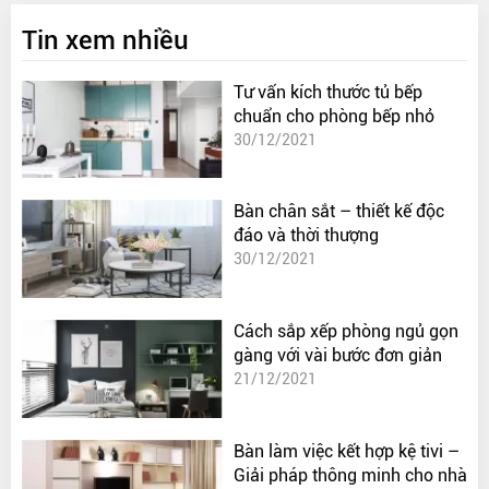
Tin xem nhiều
Tư vấn kích thước tủ bếp
chuẩn cho phòng bếp nhỏ
30/12/2021
Bàn chân sắt – thiết kế độc
đáo và thời thượng
30/12/2021
Cách sắp xếp phòng ngủ gọn
gàng với vài bước đơn giản
21/12/2021
Bàn làm việc kết hợp kệ tivi –
Giải pháp thông minh cho nhà