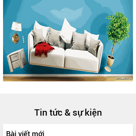
Tin tức & sự kiện
Bài viết mới