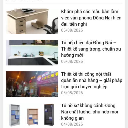
Khám phá các mẫu bàn làm
việc văn phòng Đồng Nai hiện
đại, tiện nghi
06/08/2026
Tủ bếp hiện đại Đồng Nai –
Thiết kế sang trọng, chuẩn xu
hướng mới
06/08/2026
Thiết kế thi công nội thất
quán ăn nhà hàng – giải pháp
trọn gói chuyên nghiệp
05/08/2026
Tủ hồ sơ không cánh Đồng
Nai chất lượng, phù hợp mọi
không gian
04/08/2026