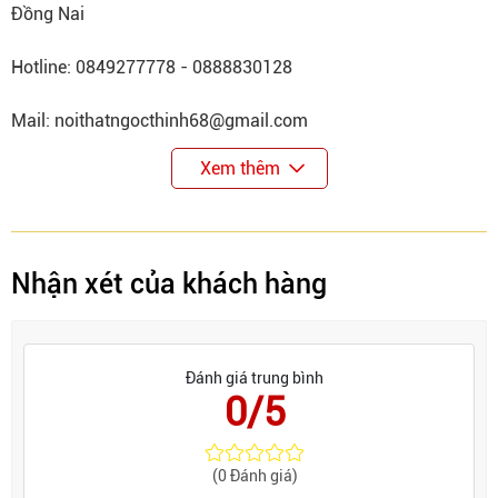
Đồng Nai
Hotline: 0849277778 - 0888830128
Mail: noithatngocthinh68@gmail.com
Xem thêm
Nhận xét của khách hàng
Đánh giá trung bình
0/5
(0 Đánh giá)