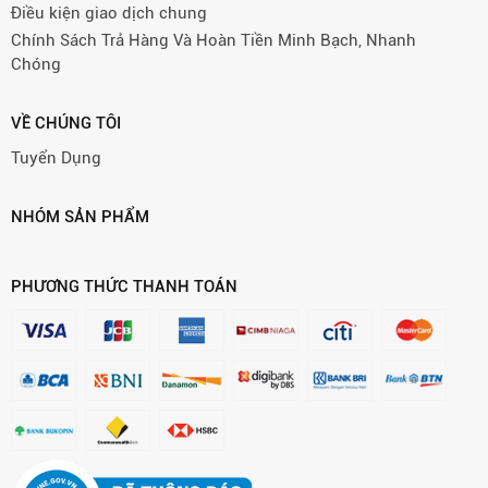
Điều kiện giao dịch chung
Chính Sách Trả Hàng Và Hoàn Tiền Minh Bạch, Nhanh
Chóng
VỀ CHÚNG TÔI
Tuyển Dụng
NHÓM SẢN PHẨM
PHƯƠNG THỨC THANH TOÁN