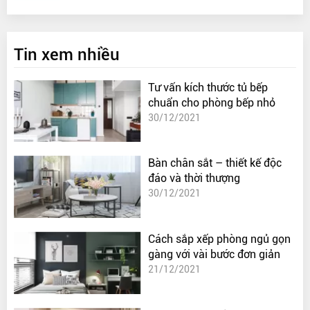
Tin xem nhiều
Tư vấn kích thước tủ bếp
chuẩn cho phòng bếp nhỏ
30/12/2021
Bàn chân sắt – thiết kế độc
đáo và thời thượng
30/12/2021
Cách sắp xếp phòng ngủ gọn
gàng với vài bước đơn giản
21/12/2021