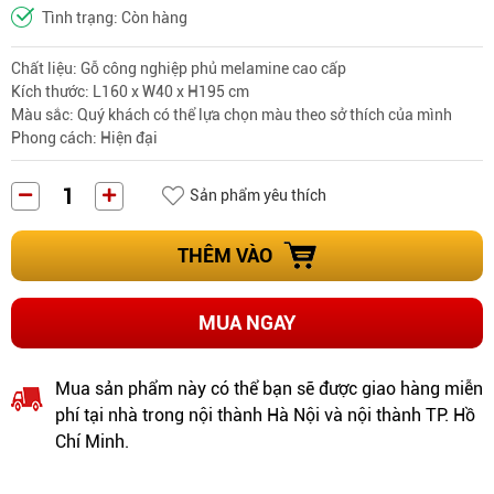
Tình trạng: Còn hàng
Chất liệu
: Gỗ công nghiệp phủ melamine cao cấp
Kích thước: L160 x W40 x H195 cm
Màu sắc: Quý khách có thể lựa chọn màu theo sở thích của mình
Phong cách: Hiện đại
Sản phẩm yêu thích
THÊM VÀO
MUA NGAY
Mua sản phẩm này có thể bạn sẽ được giao hàng miễn
phí tại nhà trong nội thành Hà Nội và nội thành TP. Hồ
Chí Minh.