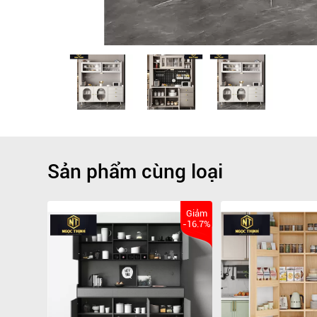
Sản phẩm cùng loại
Giảm
-16.7%