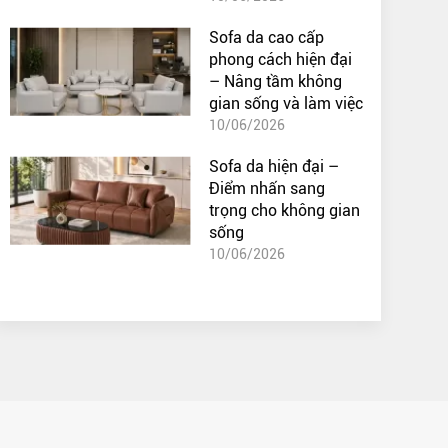
Sofa da cao cấp
phong cách hiện đại
– Nâng tầm không
gian sống và làm việc
10/06/2026
Sofa da hiện đại –
Điểm nhấn sang
trọng cho không gian
sống
10/06/2026