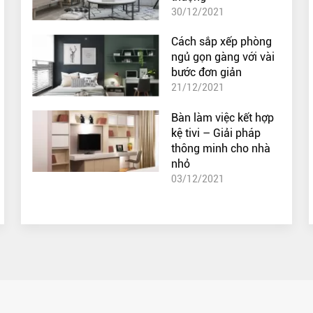
30/12/2021
Cách sắp xếp phòng
ngủ gọn gàng với vài
bước đơn giản
21/12/2021
Bàn làm việc kết hợp
kệ tivi – Giải pháp
thông minh cho nhà
nhỏ
03/12/2021