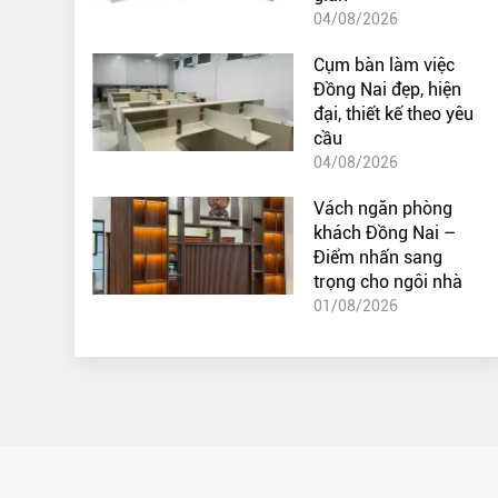
04/08/2026
Cụm bàn làm việc
Đồng Nai đẹp, hiện
đại, thiết kế theo yêu
cầu
04/08/2026
Vách ngăn phòng
khách Đồng Nai –
Điểm nhấn sang
trọng cho ngôi nhà
01/08/2026