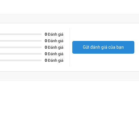
0
Đánh giá
0
Đánh giá
Gửi đánh giá của bạn
0
Đánh giá
0
Đánh giá
0
Đánh giá