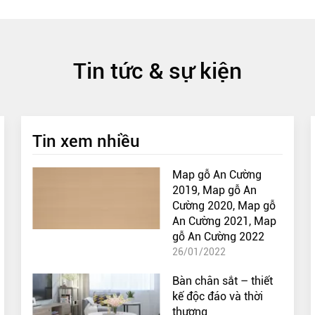
Tin tức & sự kiện
Tin xem nhiều
Map gỗ An Cường
2019, Map gỗ An
Cường 2020, Map gỗ
An Cường 2021, Map
gỗ An Cường 2022
26/01/2022
Bàn chân sắt – thiết
kế độc đáo và thời
thượng