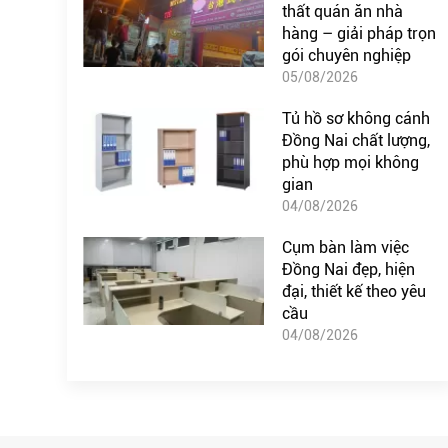
thất quán ăn nhà
hàng – giải pháp trọn
gói chuyên nghiệp
05/08/2026
Tủ hồ sơ không cánh
Đồng Nai chất lượng,
phù hợp mọi không
gian
04/08/2026
Cụm bàn làm việc
Đồng Nai đẹp, hiện
đại, thiết kế theo yêu
cầu
04/08/2026