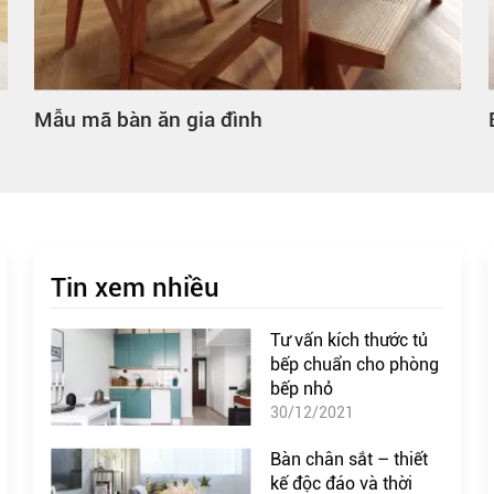
Mẫu mã bàn ăn gia đình
Tin xem nhiều
Tư vấn kích thước tủ
bếp chuẩn cho phòng
bếp nhỏ
30/12/2021
Bàn chân sắt – thiết
kế độc đáo và thời