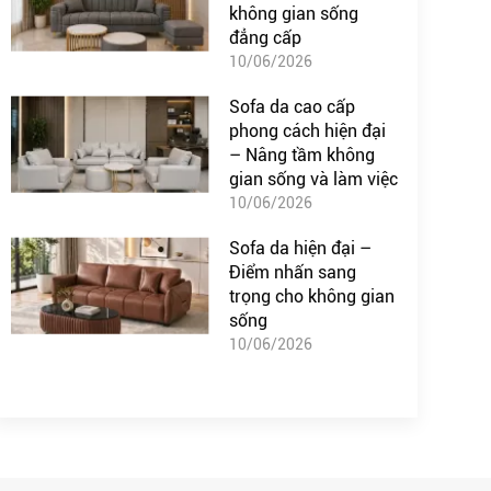
không gian sống
đẳng cấp
10/06/2026
Sofa da cao cấp
phong cách hiện đại
– Nâng tầm không
gian sống và làm việc
10/06/2026
Sofa da hiện đại –
Điểm nhấn sang
trọng cho không gian
sống
10/06/2026