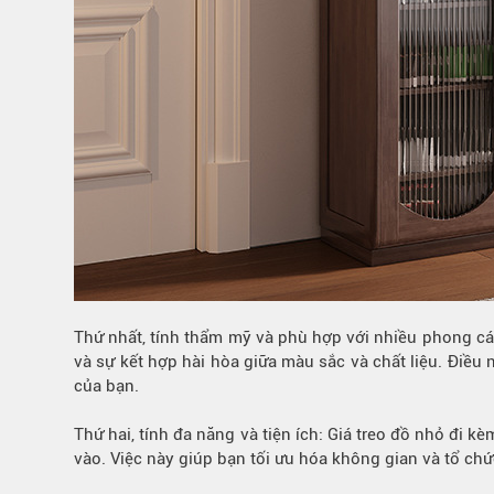
Thứ nhất, tính thẩm mỹ và phù hợp với nhiều phong cách
và sự kết hợp hài hòa giữa màu sắc và chất liệu. Điều 
của bạn.
Thứ hai, tính đa năng và tiện ích: Giá treo đồ nhỏ đi 
vào. Việc này giúp bạn tối ưu hóa không gian và tổ chứ