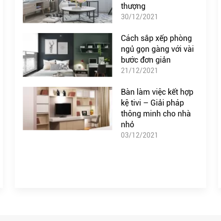
thượng
30/12/2021
Cách sắp xếp phòng
ngủ gọn gàng với vài
bước đơn giản
21/12/2021
Bàn làm việc kết hợp
kệ tivi – Giải pháp
thông minh cho nhà
nhỏ
03/12/2021