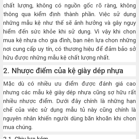
chất lượng, không có nguồn gốc rõ ràng, không
thông qua kiểm định thành phần. Việc sử dụng
những mẫu kệ như thế sẽ ảnh hưởng và gây nguy
hiểm đến sức khỏe khi sử dụng. Vì vậy khi chọn
mua kệ nhựa cho gia đình, bạn nên lựa chọn những
nơi cung cấp uy tín, có thương hiệu để đảm bảo sở
hữu được những mẫu kệ chất lượng nhất.
2. Nhược điểm của kệ giày dép nhựa
Mặc dù có nhiều ưu điểm được đánh giá cao
nhưng các mẫu kệ giày dép nhựa cũng sợ hữu rất
nhiều nhược điểm. Dưới đây chính là những hạn
chế của việc sử dụng mẫu tủ này cũng chính là
nguyên nhân khiến người dùng băn khoăn khi chọn
mua chúng.
2.1. Chịu lực kém