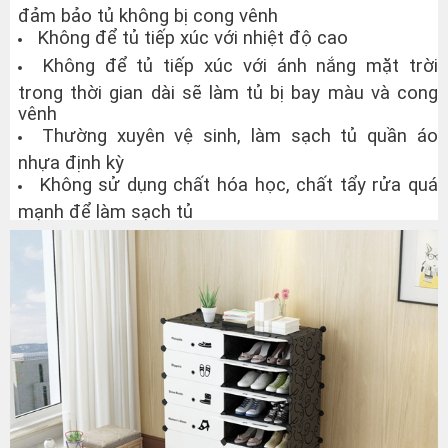
đảm bảo tủ không bị cong vênh
Không để tủ tiếp xúc với nhiệt độ cao
Không để tủ tiếp xúc với ánh nắng mặt trời
trong thời gian dài sẽ làm tủ bị bay màu và cong
vênh
Thường xuyên vệ sinh, làm sạch tủ quần áo
nhựa định kỳ
Không sử dụng chất hóa học, chất tẩy rửa quá
mạnh để làm sạch tủ