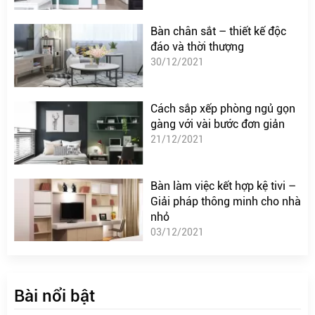
Bàn chân sắt – thiết kế độc
đáo và thời thượng
30/12/2021
Cách sắp xếp phòng ngủ gọn
gàng với vài bước đơn giản
21/12/2021
Bàn làm việc kết hợp kệ tivi –
Giải pháp thông minh cho nhà
nhỏ
03/12/2021
Bài nổi bật