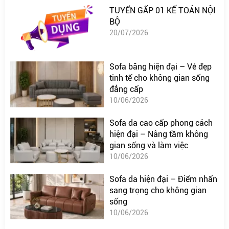
TUYỂN GẤP 01 KẾ TOÁN NỘI
BỘ
20/07/2026
Sofa băng hiện đại – Vẻ đẹp
tinh tế cho không gian sống
đẳng cấp
10/06/2026
Sofa da cao cấp phong cách
hiện đại – Nâng tầm không
gian sống và làm việc
10/06/2026
Sofa da hiện đại – Điểm nhấn
sang trọng cho không gian
sống
10/06/2026