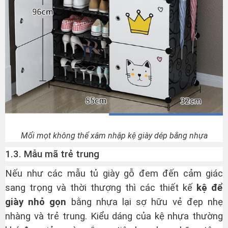
Mối mọt không thể xâm nhập kệ giày dép bằng nhựa
1.3. Mẫu mã trẻ trung
Nếu như các mẫu tủ giày gỗ đem đến cảm giác
sang trọng và thời thượng thì các thiết kế
kệ để
giày nhỏ gọn
bằng nhựa lại sợ hữu vẻ đẹp nhẹ
nhàng và trẻ trung. Kiểu dáng của kệ nhựa thường