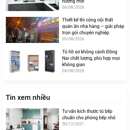
hướng mới
06/08/2026
Thiết kế thi công nội thất
quán ăn nhà hàng – giải pháp
trọn gói chuyên nghiệp
05/08/2026
Tủ hồ sơ không cánh Đồng
Nai chất lượng, phù hợp mọi
không gian
04/08/2026
Tin xem nhiều
Tư vấn kích thước tủ bếp
chuẩn cho phòng bếp nhỏ
30/12/2021