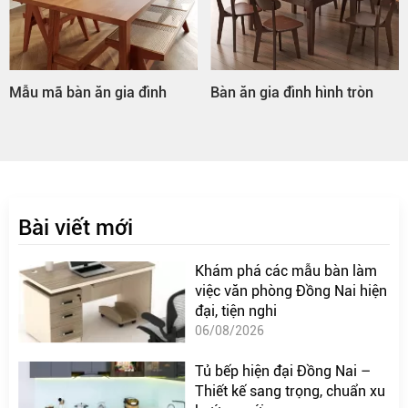
Mẫu mã bàn ăn gia đình
Bàn ăn gia đình hình tròn
Bài viết mới
Khám phá các mẫu bàn làm
việc văn phòng Đồng Nai hiện
đại, tiện nghi
06/08/2026
Tủ bếp hiện đại Đồng Nai –
Thiết kế sang trọng, chuẩn xu