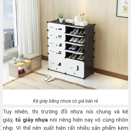
Kệ giày bằng nhựa có giá bán rẻ
Tuy nhiên, thị trường đồ nhựa nói chung và kệ
giày,
tủ giày nhựa
nói riêng hiện nay vô cùng nhộn
nhịp. Vì thế nên xuất hiện rất nhiều sản phẩm kém