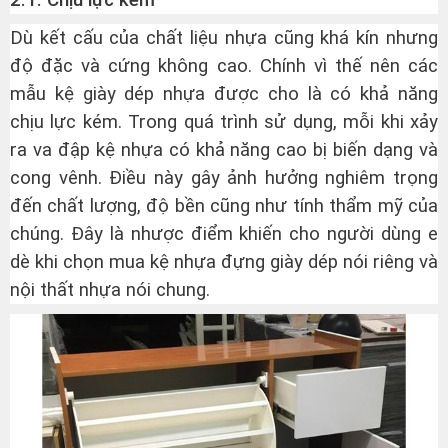
Dù kết cấu của chất liệu nhựa cũng khá kín nhưng
độ đặc và cứng không cao. Chính vì thế nên các
mẫu kệ giày dép nhựa được cho là có khả năng
chịu lực kém. Trong quá trình sử dụng, mỗi khi xảy
ra va đập kệ nhựa có khả năng cao bị biến dạng và
cong vênh. Điều này gây ảnh hưởng nghiêm trọng
đến chất lượng, độ bền cũng như tính thẩm mỹ của
chúng. Đây là nhược điểm khiến cho người dùng e
dè khi chọn mua kệ nhựa đựng giày dép nói riêng và
nội thất nhựa nói chung.