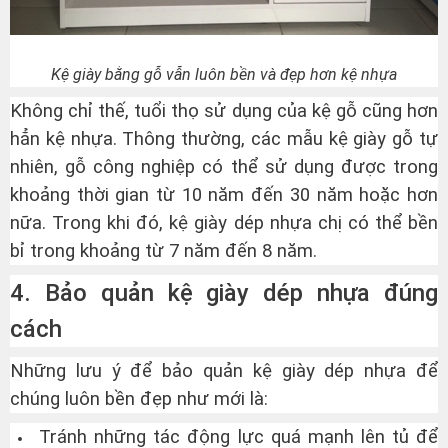
Kệ giày bằng gỗ vẫn luôn bền và đẹp hơn kệ nhựa
Không chỉ thế, tuổi thọ sử dụng của kệ gỗ cũng hơn
hẳn kệ nhựa. Thông thường, các mẫu kệ giày gỗ tự
nhiên, gỗ công nghiệp có thể sử dụng được trong
khoảng thời gian từ 10 năm đến 30 năm hoặc hơn
nữa. Trong khi đó, kệ giày dép nhựa chị có thể bền
bỉ trong khoảng từ 7 năm đến 8 năm.
4. Bảo quản kệ giày dép nhựa đúng
cách
Những lưu ý để bảo quản kệ giày dép nhựa để
chúng luôn bền đẹp như mới là:
Tránh những tác động lực quá mạnh lên tủ để