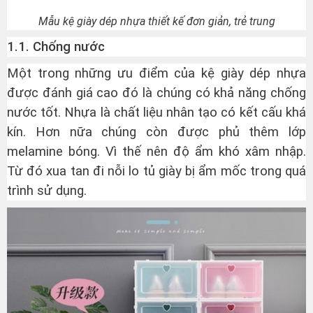
Mẫu kệ giày dép nhựa thiết kế đơn giản, trẻ trung
1.1. Chống nước
Một trong những ưu điểm của kệ giày dép nhựa
được đánh giá cao đó là chúng có khả năng chống
nước tốt. Nhựa là chất liệu nhân tạo có kết cấu khá
kín. Hơn nữa chúng còn được phủ thêm lớp
melamine bóng. Vì thế nên độ ẩm khó xâm nhập.
Từ đó xua tan đi nỗi lo tủ giày bị ẩm mốc trong quá
trình sử dụng.