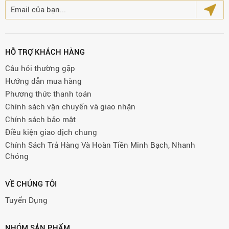
HỖ TRỢ KHÁCH HÀNG
Câu hỏi thường gặp
Hướng dẫn mua hàng
Phương thức thanh toán
Chính sách vận chuyển và giao nhận
Chính sách bảo mật
Điều kiện giao dịch chung
Chính Sách Trả Hàng Và Hoàn Tiền Minh Bạch, Nhanh
Chóng
VỀ CHÚNG TÔI
Tuyển Dụng
NHÓM SẢN PHẨM