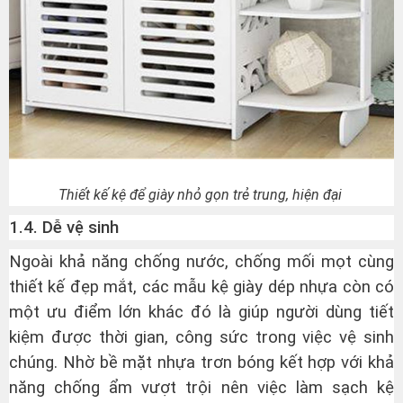
Thiết kế kệ để giày nhỏ gọn trẻ trung, hiện đại
1.4. Dễ vệ sinh
Ngoài khả năng chống nước, chống mối mọt cùng
thiết kế đẹp mắt, các mẫu kệ giày dép nhựa còn có
một ưu điểm lớn khác đó là giúp người dùng tiết
kiệm được thời gian, công sức trong việc vệ sinh
chúng. Nhờ bề mặt nhựa trơn bóng kết hợp với khả
năng chống ẩm vượt trội nên việc làm sạch kệ