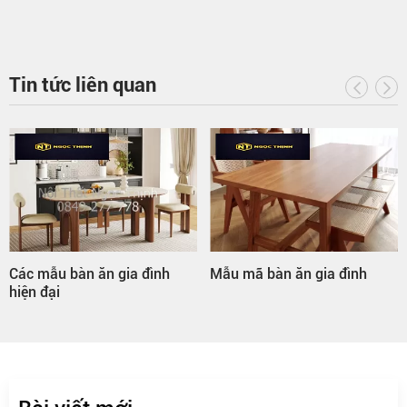
Tin tức liên quan
Các mẫu bàn ăn gia đình
Mẫu mã bàn ăn gia đình
hiện đại