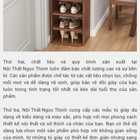
Thứ hai, chất liệu và quy trình sản xuất tại
Nội Thất Ngọc Thịnh
luôn đảm bảo chất lượng cao và sự bền
bỉ. Các sản phẩm được chế tác từ các vật liệu chọn lọc, chống
mối mọt và dễ dàng vệ sinh, giúp bảo vệ đôi giày của bạn
luôn trong tình trạng tốt nhất và kéo dài tuổi thọ của sản
phẩm.
Thứ ba,
Nội Thất Ngọc Thịnh
cung cấp các mẫu tủ giày đa
dạng về kiểu dáng và màu sắc, phù hợp với mọi phong cách
thiết kế nội thất và sở thích cá nhân của bạn. Bạn có thể dễ
dàng lựa chọn một sản phẩm phù hợp với không gian sống
của mình, từ những tủ giày có thiết kế đơn giản nhưng sang