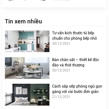
Tin xem nhiều
Tư vấn kích thước tủ bếp
chuẩn cho phòng bếp nhỏ
30/12/2021
Bàn chân sắt – thiết kế độc
đáo và thời thượng
30/12/2021
Cách sắp xếp phòng ngủ gọn
gàng với vài bước đơn giản
21/12/2021