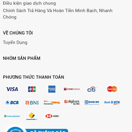
Điều kiện giao dịch chung
Chính Sách Trả Hàng Và Hoàn Tiền Minh Bạch, Nhanh
Chóng
VỀ CHÚNG TÔI
Tuyển Dụng
NHÓM SẢN PHẨM
PHƯƠNG THỨC THANH TOÁN