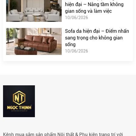
hiện đại – Nâng tầm không
gian sống và làm việc
10/06/2026
Sofa da hiện đại – Điểm nhấn
sang trọng cho không gian
sống
10/06/2026
Kênh mua sắm sản phẩm Nội thất & Phụ kiện trang trí với