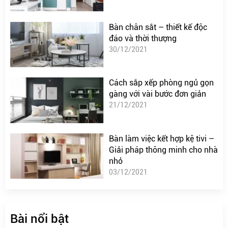
Bàn chân sắt – thiết kế độc
đáo và thời thượng
30/12/2021
Cách sắp xếp phòng ngủ gọn
gàng với vài bước đơn giản
21/12/2021
Bàn làm việc kết hợp kệ tivi –
Giải pháp thông minh cho nhà
nhỏ
03/12/2021
Bài nổi bật