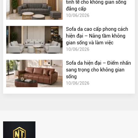
tinh tế cho không gian sống
đẳng cấp
10/06/2026
Sofa da cao cấp phong cách
hiện đại – Nâng tầm không
gian sống và làm việc
10/06/2026
Sofa da hiện đại – Điểm nhấn
sang trọng cho không gian
sống
10/06/2026