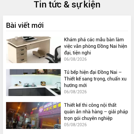
Tin tức & sự kiện
Bài viết mới
Khám phá các mẫu bàn làm
việc văn phòng Đồng Nai hiện
đại, tiện nghi
06/08/2026
Tủ bếp hiện đại Đồng Nai –
Thiết kế sang trọng, chuẩn xu
hướng mới
06/08/2026
Thiết kế thi công nội thất
quán ăn nhà hàng – giải pháp
trọn gói chuyên nghiệp
05/08/2026