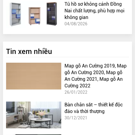
Tủ hồ sơ không cánh Đồng
Nai chất lượng, phù hợp mọi
không gian
04/08/2026
Tin xem nhiều
Map gỗ An Cường 2019, Map
gỗ An Cường 2020, Map gỗ
An Cường 2021, Map gỗ An
Cường 2022
26/01/2022
Bàn chân sắt – thiết kế độc
đáo và thời thượng
30/12/2021