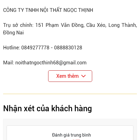
CÔNG TY TNHH NỘI THẤT NGỌC THỊNH
Trụ sở chính: 151 Phạm Văn Đồng, Cầu Xéo, Long Thành,
Đồng Nai
Hotline: 0849277778 - 0888830128
Mail: noithatngocthinh68@gmail.com
Xem thêm
Nhận xét của khách hàng
Đánh giá trung bình