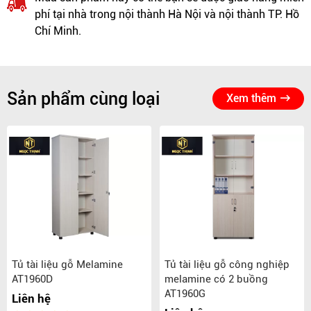
phí tại nhà trong nội thành Hà Nội và nội thành TP. Hồ
Chí Minh.
Sản phẩm cùng loại
Xem thêm
Tủ tài liệu gỗ Melamine
Tủ tài liệu gỗ công nghiệp
AT1960D
melamine có 2 buồng
AT1960G
Liên hệ