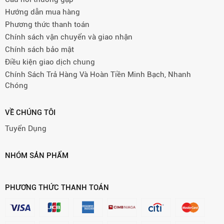
Hướng dẫn mua hàng
Phương thức thanh toán
Chính sách vận chuyển và giao nhận
Chính sách bảo mật
Điều kiện giao dịch chung
Chính Sách Trả Hàng Và Hoàn Tiền Minh Bạch, Nhanh
Chóng
VỀ CHÚNG TÔI
Tuyển Dụng
NHÓM SẢN PHẨM
PHƯƠNG THỨC THANH TOÁN