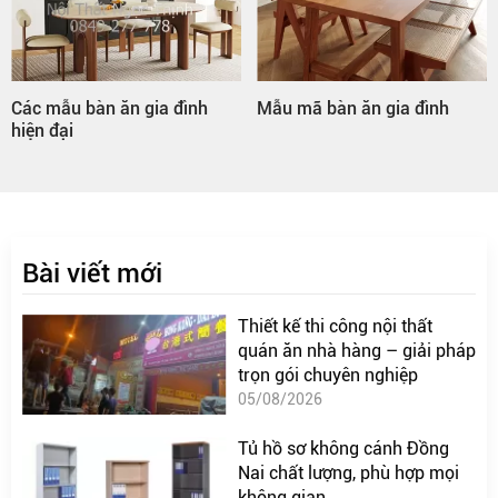
Các mẫu bàn ăn gia đình
Mẫu mã bàn ăn gia đình
hiện đại
Bài viết mới
Thiết kế thi công nội thất
quán ăn nhà hàng – giải pháp
trọn gói chuyên nghiệp
05/08/2026
Tủ hồ sơ không cánh Đồng
Nai chất lượng, phù hợp mọi
không gian