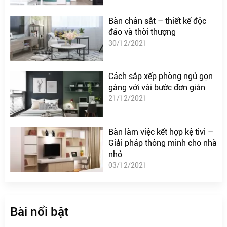
Bàn chân sắt – thiết kế độc
đáo và thời thượng
30/12/2021
Cách sắp xếp phòng ngủ gọn
gàng với vài bước đơn giản
21/12/2021
Bàn làm việc kết hợp kệ tivi –
Giải pháp thông minh cho nhà
nhỏ
03/12/2021
Bài nổi bật