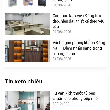
04/08/2026
Cụm bàn làm việc Đồng Nai
đẹp, hiện đại, thiết kế theo yêu
cầu
04/08/2026
Vách ngăn phòng khách Đồng
Nai – Điểm nhấn sang trọng
cho ngôi nhà
01/08/2026
Tin xem nhiều
Tư vấn kích thước tủ bếp
chuẩn cho phòng bếp nhỏ
30/12/2021