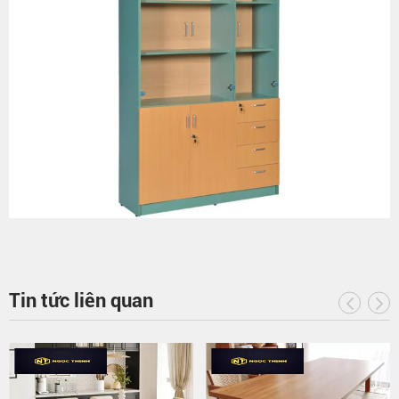
Tin tức liên quan