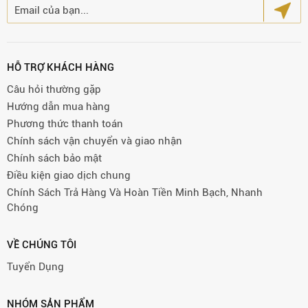
HỖ TRỢ KHÁCH HÀNG
Câu hỏi thường gặp
Hướng dẫn mua hàng
Phương thức thanh toán
Chính sách vận chuyển và giao nhận
Chính sách bảo mật
Điều kiện giao dịch chung
Chính Sách Trả Hàng Và Hoàn Tiền Minh Bạch, Nhanh
Chóng
VỀ CHÚNG TÔI
Tuyển Dụng
NHÓM SẢN PHẨM