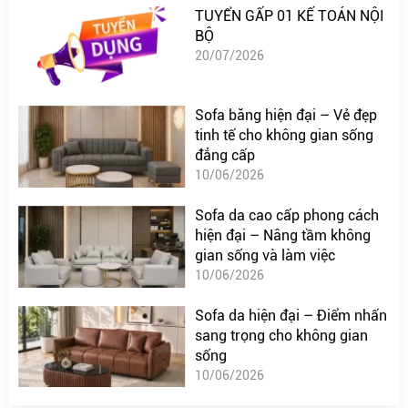
TUYỂN GẤP 01 KẾ TOÁN NỘI
BỘ
20/07/2026
Sofa băng hiện đại – Vẻ đẹp
tinh tế cho không gian sống
đẳng cấp
10/06/2026
Sofa da cao cấp phong cách
hiện đại – Nâng tầm không
gian sống và làm việc
10/06/2026
Sofa da hiện đại – Điểm nhấn
sang trọng cho không gian
sống
10/06/2026