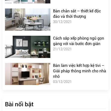
Bàn chân sắt – thiết kế độc
đáo và thời thượng
30/12/2021
Cách sắp xếp phòng ngủ gọn
gàng với vài bước đơn giản
21/12/2021
Bàn làm việc kết hợp kệ tivi –
Giải pháp thông minh cho nhà
nhỏ
03/12/2021
Bài nổi bật