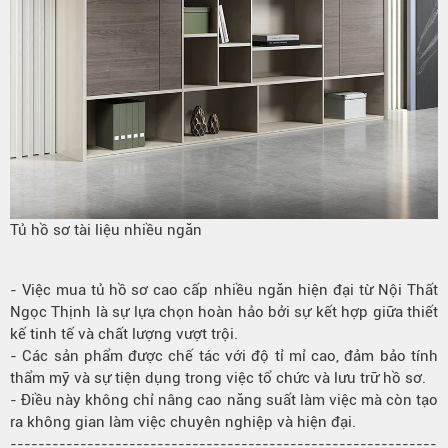
Tủ hồ sơ tài liệu nhiều ngăn
- Việc mua
tủ hồ sơ
cao cấp nhiều ngăn hiện đại từ Nội Thất
Ngọc Thịnh là sự lựa chọn hoàn hảo bởi sự kết hợp giữa thiết
kế tinh tế và chất lượng vượt trội.
- Các sản phẩm được chế tác với độ tỉ mỉ cao, đảm bảo tính
thẩm mỹ và sự tiện dụng trong việc tổ chức và
lưu trữ hồ sơ
.
- Điều này không chỉ nâng cao năng suất làm việc mà còn tạo
ra
không gian làm việc
chuyên nghiệp và hiện đại.
-------------------------------------------------------------