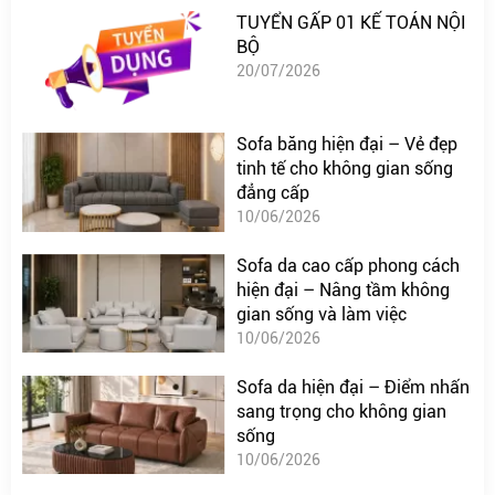
TUYỂN GẤP 01 KẾ TOÁN NỘI
BỘ
20/07/2026
Sofa băng hiện đại – Vẻ đẹp
tinh tế cho không gian sống
đẳng cấp
10/06/2026
Sofa da cao cấp phong cách
hiện đại – Nâng tầm không
gian sống và làm việc
10/06/2026
Sofa da hiện đại – Điểm nhấn
sang trọng cho không gian
sống
10/06/2026