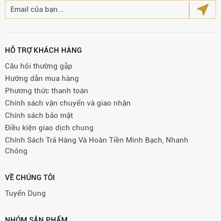
HỖ TRỢ KHÁCH HÀNG
Câu hỏi thường gặp
Hướng dẫn mua hàng
Phương thức thanh toán
Chính sách vận chuyển và giao nhận
Chính sách bảo mật
Điều kiện giao dịch chung
Chính Sách Trả Hàng Và Hoàn Tiền Minh Bạch, Nhanh
Chóng
VỀ CHÚNG TÔI
Tuyển Dụng
NHÓM SẢN PHẨM