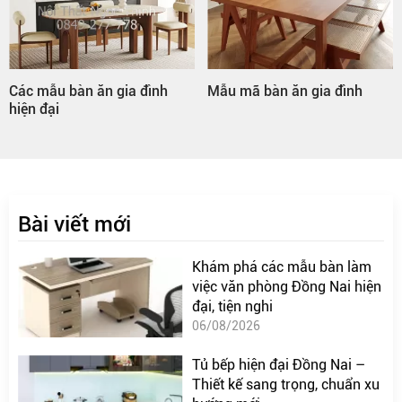
Các mẫu bàn ăn gia đình
Mẫu mã bàn ăn gia đình
hiện đại
Bài viết mới
Khám phá các mẫu bàn làm
việc văn phòng Đồng Nai hiện
đại, tiện nghi
06/08/2026
Tủ bếp hiện đại Đồng Nai –
Thiết kế sang trọng, chuẩn xu