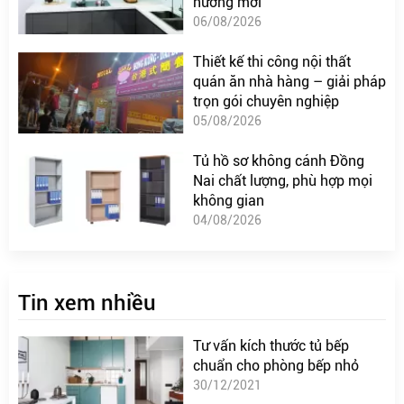
hướng mới
06/08/2026
Thiết kế thi công nội thất
quán ăn nhà hàng – giải pháp
trọn gói chuyên nghiệp
05/08/2026
Tủ hồ sơ không cánh Đồng
Nai chất lượng, phù hợp mọi
không gian
04/08/2026
Tin xem nhiều
Tư vấn kích thước tủ bếp
chuẩn cho phòng bếp nhỏ
30/12/2021