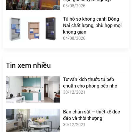
05/08/2026
Tủ hồ sơ không cánh Đồng
Nai chất lượng, phù hợp mọi
không gian
04/08/2026
Tin xem nhiều
Tư vấn kích thước tủ bếp
chuẩn cho phòng bếp nhỏ
30/12/2021
Bàn chân sắt – thiết kế độc
đáo và thời thượng
30/12/2021