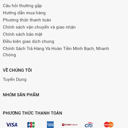
Câu hỏi thường gặp
Hướng dẫn mua hàng
Phương thức thanh toán
Chính sách vận chuyển và giao nhận
Chính sách bảo mật
Điều kiện giao dịch chung
Chính Sách Trả Hàng Và Hoàn Tiền Minh Bạch, Nhanh
Chóng
VỀ CHÚNG TÔI
Tuyển Dụng
NHÓM SẢN PHẨM
PHƯƠNG THỨC THANH TOÁN