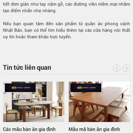
tiết đơn giản như tay nắm gỗ, các đường viền mềm mại nhằm
tạo điểm nhấn nhẹ nhàng.
Nếu bạn quan tâm đến sản phẩm tủ quần áo phong cách
Nhật Bản, bạn có thể tìm hiểu thêm tại các cửa hàng nội thất
uy tín hoặc tham khảo trực tuyến.
Tin tức liên quan
Các mẫu bàn ăn gia đình
Mẫu mã bàn ăn gia đình