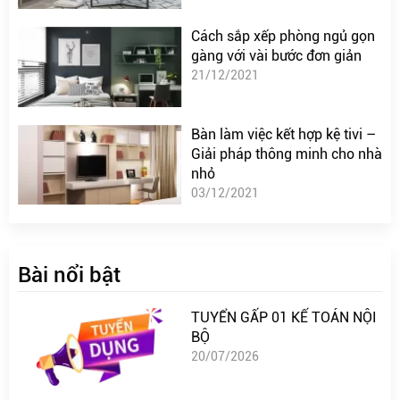
Cách sắp xếp phòng ngủ gọn
gàng với vài bước đơn giản
21/12/2021
Bàn làm việc kết hợp kệ tivi –
Giải pháp thông minh cho nhà
nhỏ
03/12/2021
Bài nổi bật
TUYỂN GẤP 01 KẾ TOÁN NỘI
BỘ
20/07/2026