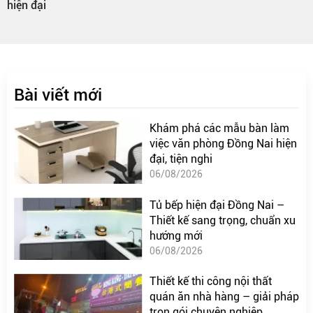
hiện đại
Bài viết mới
Khám phá các mẫu bàn làm
việc văn phòng Đồng Nai hiện
đại, tiện nghi
06/08/2026
Tủ bếp hiện đại Đồng Nai –
Thiết kế sang trọng, chuẩn xu
hướng mới
06/08/2026
Thiết kế thi công nội thất
quán ăn nhà hàng – giải pháp
trọn gói chuyên nghiệp