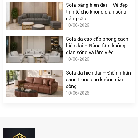
Sofa băng hiện đại – Vẻ đẹp
tinh tế cho không gian sống
đẳng cấp
10/06/2026
Sofa da cao cấp phong cách
hiện đại – Nâng tầm không
gian sống và làm việc
10/06/2026
Sofa da hiện đại – Điểm nhấn
sang trọng cho không gian
sống
10/06/2026