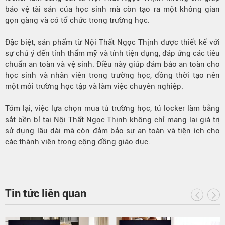
bảo vệ tài sản của học sinh mà còn tạo ra một không gian
gọn gàng và có tổ chức trong trường học.
Đặc biệt, sản phẩm từ Nội Thất Ngọc Thịnh được thiết kế với
sự chú ý đến tính thẩm mỹ và tính tiện dụng, đáp ứng các tiêu
chuẩn an toàn và vệ sinh. Điều này giúp đảm bảo an toàn cho
học sinh và nhân viên trong trường học, đồng thời tạo nên
một môi trường học tập và làm việc chuyên nghiệp.
Tóm lại, việc lựa chọn mua tủ trường học, tủ locker làm bằng
sắt bền bỉ tại Nội Thất Ngọc Thịnh không chỉ mang lại giá trị
sử dụng lâu dài mà còn đảm bảo sự an toàn và tiện ích cho
các thành viên trong cộng đồng giáo dục.
Tin tức liên quan