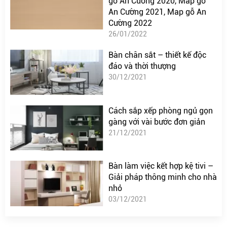
gỗ An Cường 2020, Map gỗ
An Cường 2021, Map gỗ An
Cường 2022
26/01/2022
Bàn chân sắt – thiết kế độc
đáo và thời thượng
30/12/2021
Cách sắp xếp phòng ngủ gọn
gàng với vài bước đơn giản
21/12/2021
Bàn làm việc kết hợp kệ tivi –
Giải pháp thông minh cho nhà
nhỏ
03/12/2021