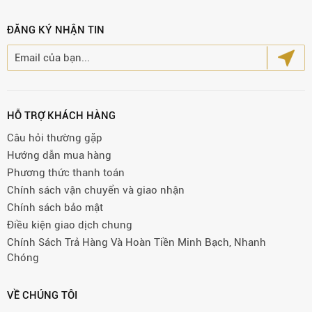
ĐĂNG KÝ NHẬN TIN
HỖ TRỢ KHÁCH HÀNG
Câu hỏi thường gặp
Hướng dẫn mua hàng
Phương thức thanh toán
Chính sách vận chuyển và giao nhận
Chính sách bảo mật
Điều kiện giao dịch chung
Chính Sách Trả Hàng Và Hoàn Tiền Minh Bạch, Nhanh
Chóng
VỀ CHÚNG TÔI