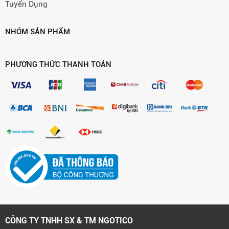
Tuyển Dụng
NHÓM SẢN PHẨM
PHƯƠNG THỨC THANH TOÁN
CÔNG TY TNHH SX & TM NGOTICO