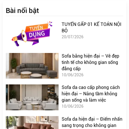
Bài nổi bật
TUYỂN GẤP 01 KẾ TOÁN NỘI
BỘ
20/07/2026
Sofa băng hiện đại – Vẻ đẹp
tinh tế cho không gian sống
đẳng cấp
10/06/2026
Sofa da cao cấp phong cách
hiện đại – Nâng tầm không
gian sống và làm việc
10/06/2026
Sofa da hiện đại – Điểm nhấn
sang trọng cho không gian