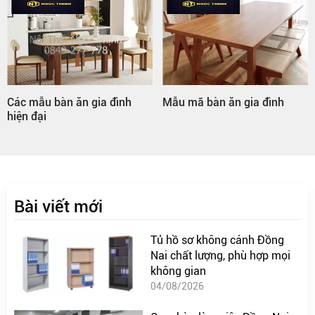
Các mẫu bàn ăn gia đình
Mẫu mã bàn ăn gia đình
hiện đại
Bài viết mới
Tủ hồ sơ không cánh Đồng
Nai chất lượng, phù hợp mọi
không gian
04/08/2026