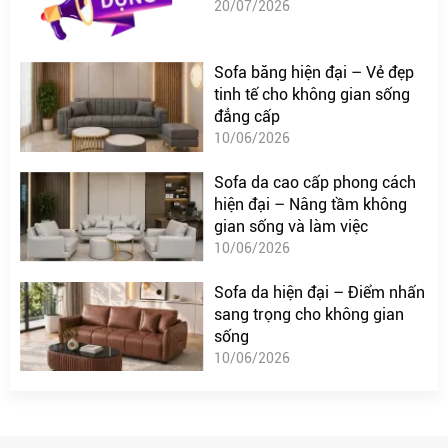
20/07/2026
Sofa băng hiện đại – Vẻ đẹp
tinh tế cho không gian sống
đẳng cấp
10/06/2026
Sofa da cao cấp phong cách
hiện đại – Nâng tầm không
gian sống và làm việc
10/06/2026
Sofa da hiện đại – Điểm nhấn
sang trọng cho không gian
sống
10/06/2026