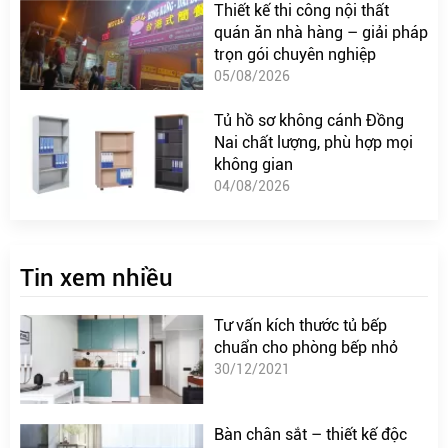
Thiết kế thi công nội thất
quán ăn nhà hàng – giải pháp
trọn gói chuyên nghiệp
05/08/2026
Tủ hồ sơ không cánh Đồng
Nai chất lượng, phù hợp mọi
không gian
04/08/2026
Tin xem nhiều
Tư vấn kích thước tủ bếp
chuẩn cho phòng bếp nhỏ
30/12/2021
Bàn chân sắt – thiết kế độc