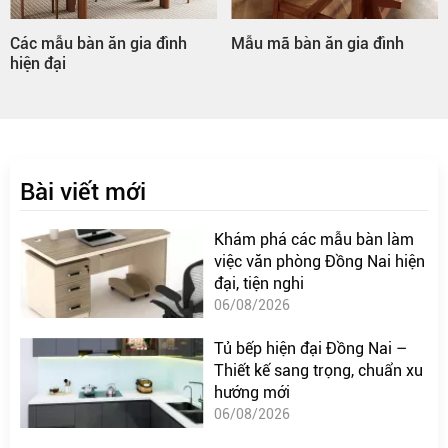
Các mẫu bàn ăn gia đình
Mẫu mã bàn ăn gia đình
hiện đại
Bài viết mới
Khám phá các mẫu bàn làm
việc văn phòng Đồng Nai hiện
đại, tiện nghi
06/08/2026
Tủ bếp hiện đại Đồng Nai –
Thiết kế sang trọng, chuẩn xu
hướng mới
06/08/2026