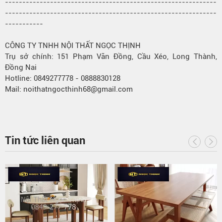
-------------------------------------------------------------
-------------------------------------------------------------
-----------
CÔNG TY TNHH NỘI THẤT NGỌC THỊNH
Trụ sở chính: 151 Phạm Văn Đồng, Cầu Xéo, Long Thành,
Đồng Nai
Hotline: 0849277778 - 0888830128
Mail: noithatngocthinh68@gmail.com
Tin tức liên quan