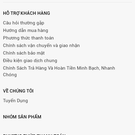
HỖ TRỢ KHÁCH HÀNG
Câu hỏi thường gặp
Hướng dẫn mua hàng
Phương thức thanh toán
Chính sách vận chuyển và giao nhận
Chính sách bảo mật
Điều kiện giao dịch chung
Chính Sách Trả Hàng Và Hoàn Tiền Minh Bạch, Nhanh
Chóng
VỀ CHÚNG TÔI
Tuyển Dụng
NHÓM SẢN PHẨM