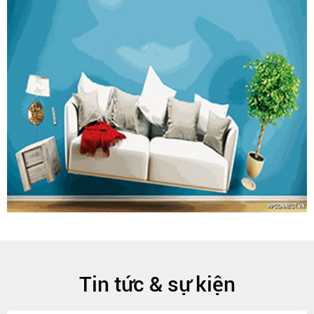
Tin tức & sự kiện