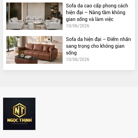
Sofa da cao cấp phong cách
hiện đại – Nâng tầm không
gian sống và làm việc
10/06/2026
Sofa da hiện đại – Điểm nhấn
sang trọng cho không gian
sống
10/06/2026