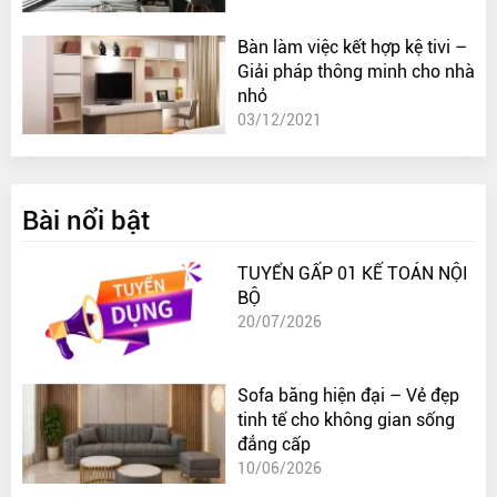
Bàn làm việc kết hợp kệ tivi –
Giải pháp thông minh cho nhà
nhỏ
03/12/2021
Bài nổi bật
TUYỂN GẤP 01 KẾ TOÁN NỘI
BỘ
20/07/2026
Sofa băng hiện đại – Vẻ đẹp
tinh tế cho không gian sống
đẳng cấp
10/06/2026