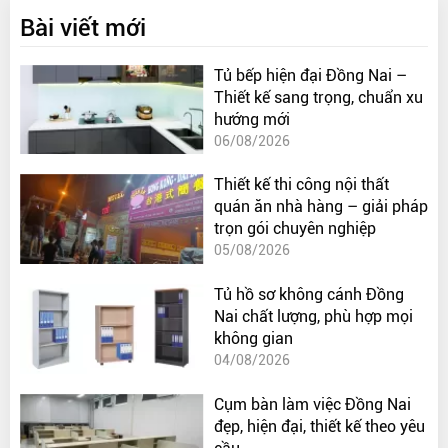
Bài viết mới
Tủ bếp hiện đại Đồng Nai –
Thiết kế sang trọng, chuẩn xu
hướng mới
06/08/2026
Thiết kế thi công nội thất
quán ăn nhà hàng – giải pháp
trọn gói chuyên nghiệp
05/08/2026
Tủ hồ sơ không cánh Đồng
Nai chất lượng, phù hợp mọi
không gian
04/08/2026
Cụm bàn làm việc Đồng Nai
đẹp, hiện đại, thiết kế theo yêu