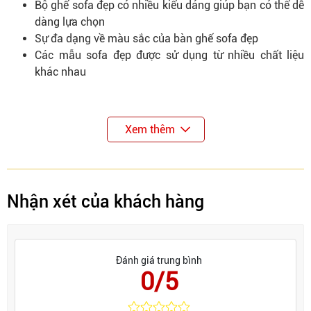
Bộ ghế sofa đẹp có nhiều kiểu dáng giúp bạn có thể dễ
dàng lựa chọn
Sự đa dạng về màu sắc của bàn ghế sofa đẹp
Các mẫu sofa đẹp được sử dụng từ nhiều chất liệu
khác nhau
Xem thêm
Nhận xét của khách hàng
Đánh giá trung bình
0/5