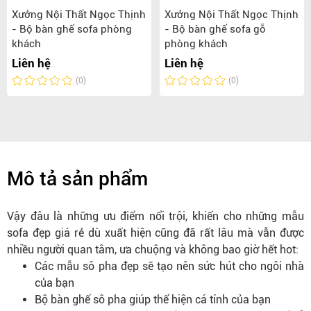
Xưởng Nội Thất Ngọc Thịnh
Xưởng Nội Thất Ngọc Thịnh
- Bộ bàn ghế sofa phòng
- Bộ bàn ghế sofa gỗ
khách
phòng khách
Liên hệ
Liên hệ
(0)
(0)
Mô tả sản phẩm
Vậy đâu là những ưu điểm nổi trội, khiến cho những mẫu
sofa đẹp giá rẻ dù xuất hiện cũng đã rất lâu mà vẫn được
nhiều người quan tâm, ưa chuộng và không bao giờ hết hot:
Các mẫu sô pha đẹp sẽ tạo nên sức hút cho ngôi nhà
của bạn
Bộ bàn ghế sô pha giúp thể hiện cá tính của bạn