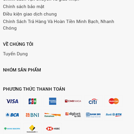
Chính sách bảo mật
Điều kiện giao dịch chung
Chính Sách Trả Hàng Và Hoàn Tiền Minh Bạch, Nhanh
Chóng
VỀ CHÚNG TÔI
Tuyển Dụng
NHÓM SẢN PHẨM
PHƯƠNG THỨC THANH TOÁN