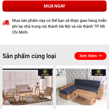
MUA NGAY
Mua sản phẩm này có thể bạn sẽ được giao hàng miễn
phí tại nhà trong nội thành Hà Nội và nội thành TP. Hồ
Chí Minh.
Sản phẩm cùng loại
Xem thêm