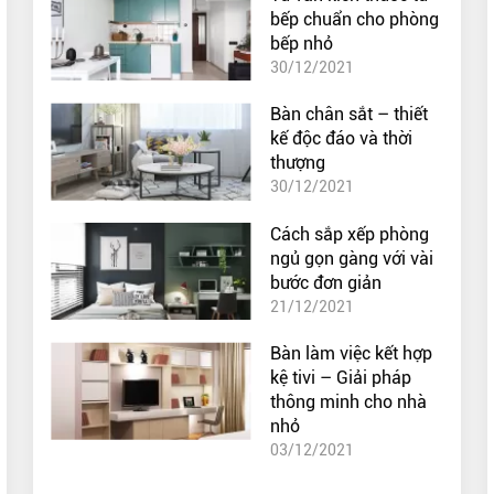
bếp chuẩn cho phòng
bếp nhỏ
30/12/2021
Bàn chân sắt – thiết
kế độc đáo và thời
thượng
30/12/2021
Cách sắp xếp phòng
ngủ gọn gàng với vài
bước đơn giản
21/12/2021
Bàn làm việc kết hợp
kệ tivi – Giải pháp
thông minh cho nhà
nhỏ
03/12/2021