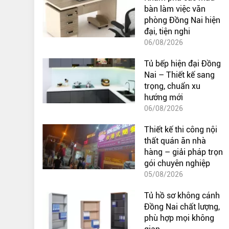
bàn làm việc văn
phòng Đồng Nai hiện
đại, tiện nghi
06/08/2026
Tủ bếp hiện đại Đồng
Nai – Thiết kế sang
trọng, chuẩn xu
hướng mới
06/08/2026
Thiết kế thi công nội
thất quán ăn nhà
hàng – giải pháp trọn
gói chuyên nghiệp
05/08/2026
Tủ hồ sơ không cánh
Đồng Nai chất lượng,
phù hợp mọi không