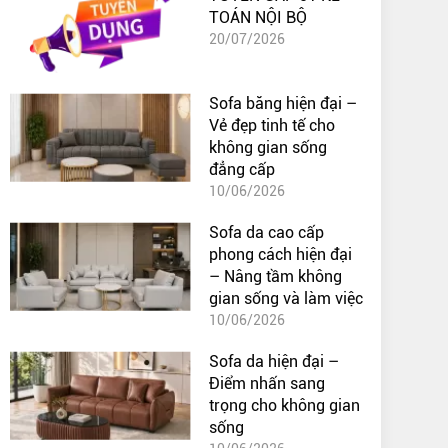
TOÁN NỘI BỘ
20/07/2026
Sofa băng hiện đại –
Vẻ đẹp tinh tế cho
không gian sống
đẳng cấp
10/06/2026
Sofa da cao cấp
phong cách hiện đại
– Nâng tầm không
gian sống và làm việc
10/06/2026
Sofa da hiện đại –
Điểm nhấn sang
trọng cho không gian
sống