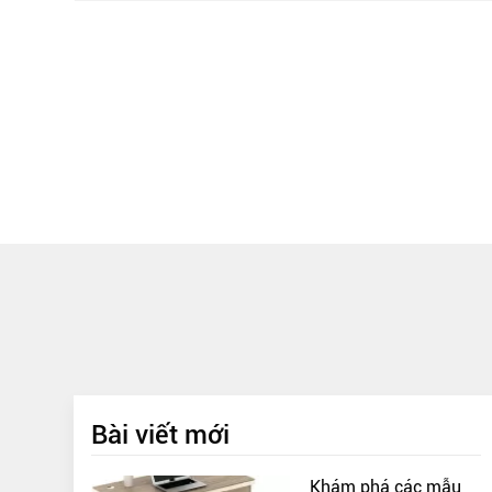
Bài viết mới
Khám phá các mẫu