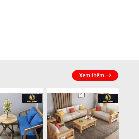
Xem thêm