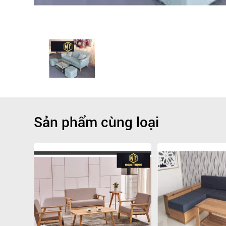
Sản phẩm cùng loại