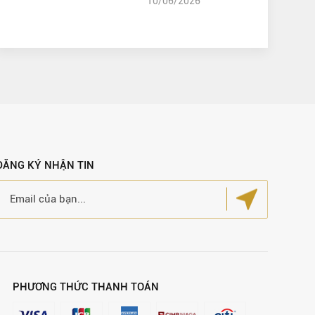
10/06/2026
ĐĂNG KÝ NHẬN TIN
PHƯƠNG THỨC THANH TOÁN