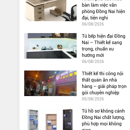
bàn làm việc văn
phòng Đồng Nai hiện
đại, tiện nghi
06/08/2026
Tủ bếp hiện đại Đồng
Nai – Thiết kế sang
trọng, chuẩn xu
hướng mới
06/08/2026
Thiết kế thi công nội
thất quán ăn nhà
hàng – giải pháp trọn
gói chuyên nghiệp
05/08/2026
Tủ hồ sơ không cánh
Đồng Nai chất lượng,
phù hợp mọi không