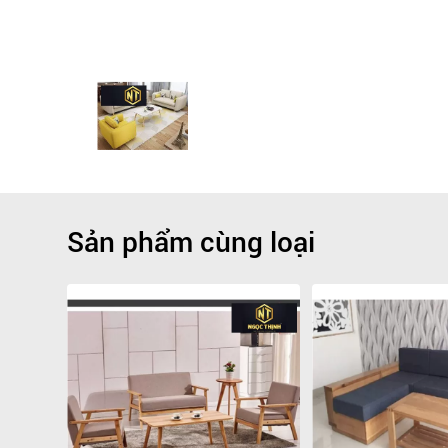
Sản phẩm cùng loại