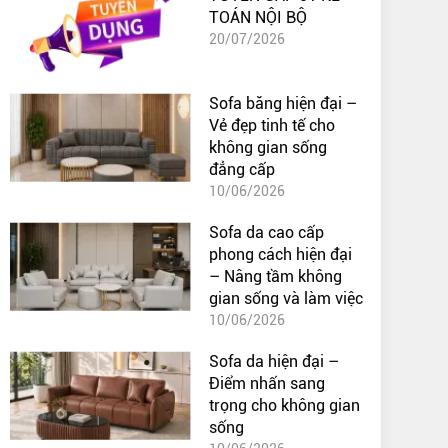
TOÁN NỘI BỘ
20/07/2026
Sofa băng hiện đại –
Vẻ đẹp tinh tế cho
không gian sống
đẳng cấp
10/06/2026
Sofa da cao cấp
phong cách hiện đại
– Nâng tầm không
gian sống và làm việc
10/06/2026
Sofa da hiện đại –
Điểm nhấn sang
trọng cho không gian
sống