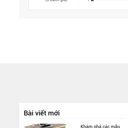
Bài viết mới
Khám phá các mẫu