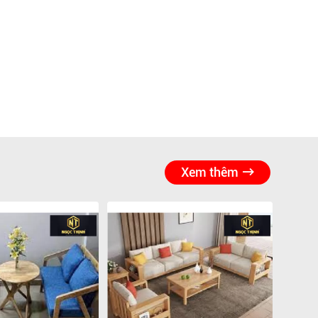
Xem thêm