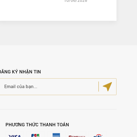
10/06/2026
ĐĂNG KÝ NHẬN TIN
PHƯƠNG THỨC THANH TOÁN