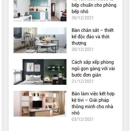
bếp chuẩn cho phòng
bếp nhỏ
30/12/2021
Bàn chân sắt – thiết
kế độc đáo và thời
thượng
30/12/2021
Cách sắp xếp phòng
ngủ gọn gàng với vài
bước đơn giản
21/12/2021
Bàn làm việc kết hợp
kệ tivi – Giải pháp
thông minh cho nhà
nhỏ
03/12/2021