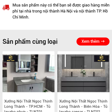
Mua sản phẩm này có thể bạn sẽ được giao hàng miễn
phí tại nhà trong nội thành Hà Nội và nội thành TP. Hồ
Chí Minh.
Sản phẩm cùng loại
Xem thêm
Xưởng Nội Thất Ngọc Thịnh
Xưởng Nội Thất Ngọc Thịnh
Long Thành - TP.HCM - Tủ
Long Thành - Biên Hòa - Tủ
lavabo nhựa - TLNT01
lavabo caesar - TLNT02