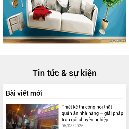
Tin tức & sự kiện
Bài viết mới
Thiết kế thi công nội thất
quán ăn nhà hàng – giải pháp
trọn gói chuyên nghiệp
05/08/2026