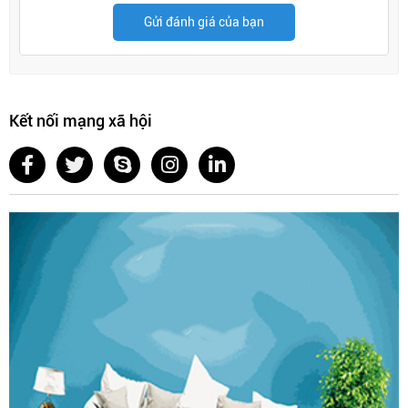
Gửi đánh giá của bạn
Kết nối mạng xã hội