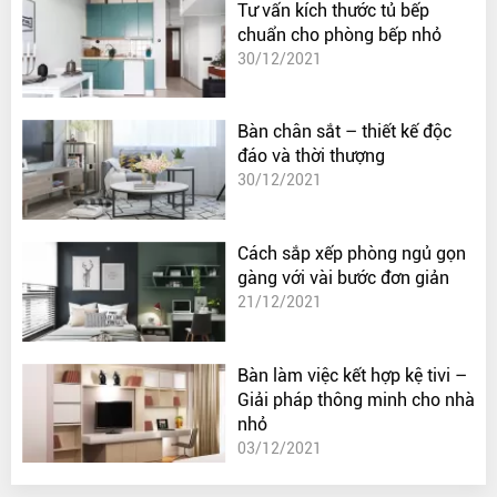
Tư vấn kích thước tủ bếp
chuẩn cho phòng bếp nhỏ
30/12/2021
Bàn chân sắt – thiết kế độc
đáo và thời thượng
30/12/2021
Cách sắp xếp phòng ngủ gọn
gàng với vài bước đơn giản
21/12/2021
Bàn làm việc kết hợp kệ tivi –
Giải pháp thông minh cho nhà
nhỏ
03/12/2021