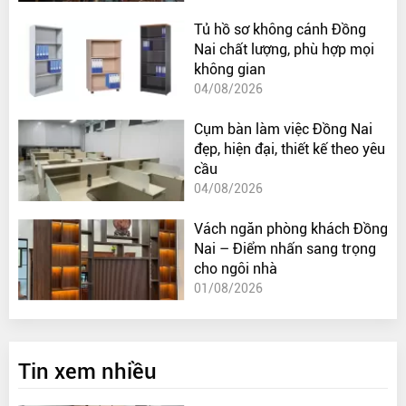
Tủ hồ sơ không cánh Đồng
Nai chất lượng, phù hợp mọi
không gian
04/08/2026
Cụm bàn làm việc Đồng Nai
đẹp, hiện đại, thiết kế theo yêu
cầu
04/08/2026
Vách ngăn phòng khách Đồng
Nai – Điểm nhấn sang trọng
cho ngôi nhà
01/08/2026
Tin xem nhiều