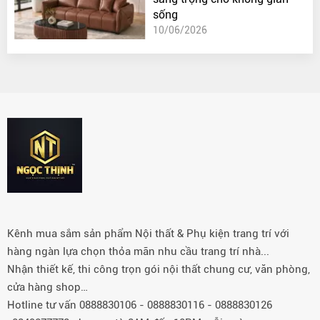
sống
10/06/2026
Kênh mua sắm sản phẩm Nội thất & Phụ kiện trang trí với
hàng ngàn lựa chọn thỏa mãn nhu cầu trang trí nhà...
Nhận thiết kế, thi công trọn gói nội thất chung cư, văn phòng,
cửa hàng shop…
Hotline tư vấn 0888830106 - 0888830116 - 0888830126