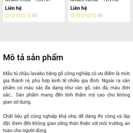
Liên hệ
Liên hệ
(0)
(0)
Mô tả sản phẩm
Mẫu tủ chậu lavabo bằng gỗ công nghiệp có ưu điểm là mức
giá thành rẻ, phù hợp kinh tế nhiều gia đình. Ngoài ra sản
phẩm có màu sắc đa dạng như vân gỗ, vân đá, màu đơn
sắc… Sản phẩm mang đến tính thẩm mỹ cao cho không
gian sử dụng.
Chất liệu gỗ công nghiệp khá nhẹ, dễ dàng thi công và lắp
đặt. Đem đến không gian sống thân thiện với môi trường, an
toàn cho người dùng.