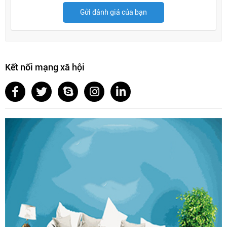
Gửi đánh giá của bạn
Kết nối mạng xã hội