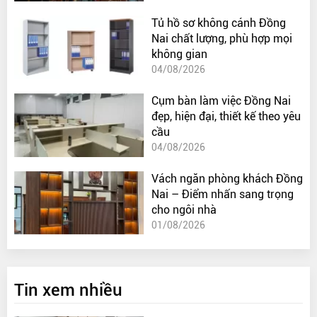
Tủ hồ sơ không cánh Đồng
Nai chất lượng, phù hợp mọi
không gian
04/08/2026
Cụm bàn làm việc Đồng Nai
đẹp, hiện đại, thiết kế theo yêu
cầu
04/08/2026
Vách ngăn phòng khách Đồng
Nai – Điểm nhấn sang trọng
cho ngôi nhà
01/08/2026
Tin xem nhiều