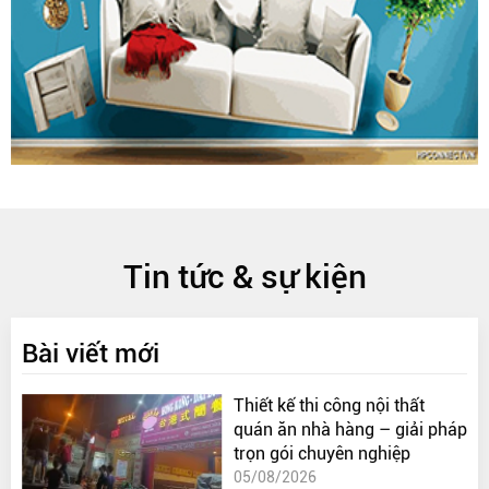
Tin tức & sự kiện
Bài viết mới
Thiết kế thi công nội thất
quán ăn nhà hàng – giải pháp
trọn gói chuyên nghiệp
05/08/2026