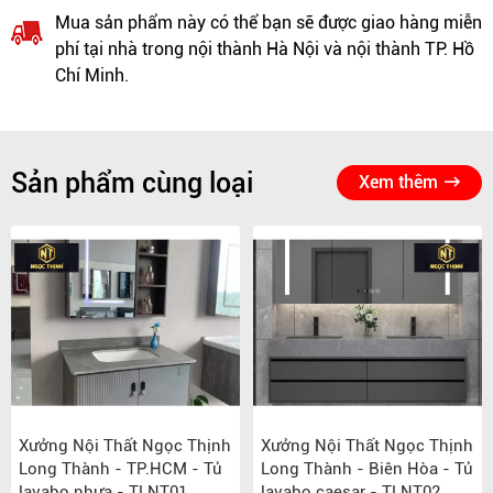
Mua sản phẩm này có thể bạn sẽ được giao hàng miễn
phí tại nhà trong nội thành Hà Nội và nội thành TP. Hồ
Chí Minh.
Sản phẩm cùng loại
Xem thêm
Xưởng Nội Thất Ngọc Thịnh
Xưởng Nội Thất Ngọc Thịnh
Long Thành - TP.HCM - Tủ
Long Thành - Biên Hòa - Tủ
lavabo nhựa - TLNT01
lavabo caesar - TLNT02