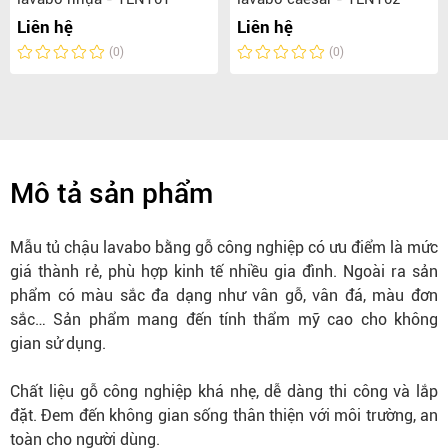
Liên hệ
Liên hệ
(0)
(0)
Mô tả sản phẩm
Mẫu tủ chậu lavabo bằng gỗ công nghiệp có ưu điểm là mức
giá thành rẻ, phù hợp kinh tế nhiều gia đình. Ngoài ra sản
phẩm có màu sắc đa dạng như vân gỗ, vân đá, màu đơn
sắc… Sản phẩm mang đến tính thẩm mỹ cao cho không
gian sử dụng.
Chất liệu gỗ công nghiệp khá nhẹ, dễ dàng thi công và lắp
đặt. Đem đến không gian sống thân thiện với môi trường, an
toàn cho người dùng.