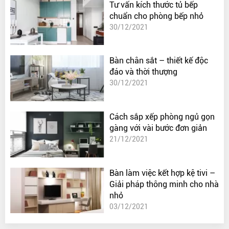
Tư vấn kích thước tủ bếp
chuẩn cho phòng bếp nhỏ
30/12/2021
Bàn chân sắt – thiết kế độc
đáo và thời thượng
30/12/2021
Cách sắp xếp phòng ngủ gọn
gàng với vài bước đơn giản
21/12/2021
Bàn làm việc kết hợp kệ tivi –
Giải pháp thông minh cho nhà
nhỏ
03/12/2021