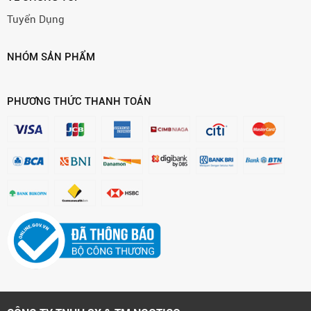
Tuyển Dụng
NHÓM SẢN PHẨM
PHƯƠNG THỨC THANH TOÁN