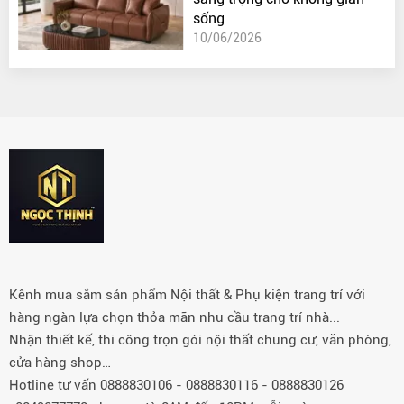
sống
10/06/2026
Kênh mua sắm sản phẩm Nội thất & Phụ kiện trang trí với
hàng ngàn lựa chọn thỏa mãn nhu cầu trang trí nhà...
Nhận thiết kế, thi công trọn gói nội thất chung cư, văn phòng,
cửa hàng shop…
Hotline tư vấn 0888830106 - 0888830116 - 0888830126